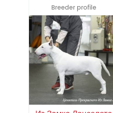
Breeder profile