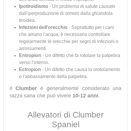
Ipotiroidismo
- Un problema di salute causato
dall'iperproduzione di ormoni dalla ghiandola
tiroidea.
Infezioni dell'orecchio
- Soprattutto per i cani
che amano l'acqua, è necessario controllare
regolarmente le orecchie per segni di infezioni o
arrossamenti.
Entropion
- Un difetto che fa rotolare la palpebra
verso l'interno.
Ectropion
- Un difetto che causa lo srotolamento
o l'abbassamento della palpebra.
Il
Clumber
è generalmente considerato una
razza sana che può vivere
10-12 anni
.
Allevatori di Clumber
Spaniel