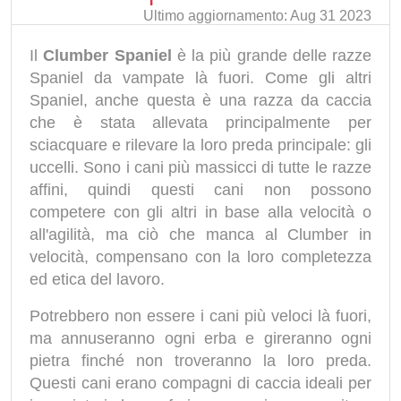
Ultimo aggiornamento: Aug 31 2023
Il
Clumber Spaniel
è la più grande delle razze
Spaniel da vampate là fuori. Come gli altri
Spaniel, anche questa è una razza da caccia
che è stata allevata principalmente per
sciacquare e rilevare la loro preda principale: gli
uccelli. Sono i cani più massicci di tutte le razze
affini, quindi questi cani non possono
competere con gli altri in base alla velocità o
all'agilità, ma ciò che manca al Clumber in
velocità, compensano con la loro completezza
ed etica del lavoro.
Potrebbero non essere i cani più veloci là fuori,
ma annuseranno ogni erba e gireranno ogni
pietra finché non troveranno la loro preda.
Questi cani erano compagni di caccia ideali per