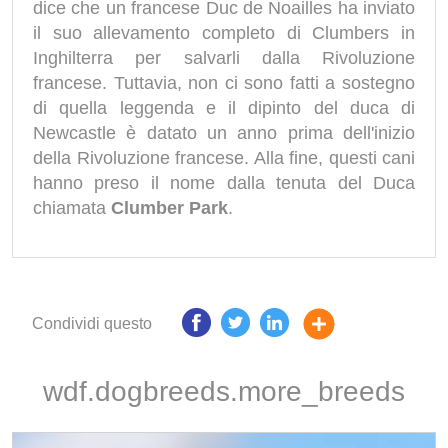
dice che un francese Duc de Noailles ha inviato
il suo allevamento completo di Clumbers in
Inghilterra per salvarli dalla Rivoluzione
francese. Tuttavia, non ci sono fatti a sostegno
di quella leggenda e il dipinto del duca di
Newcastle è datato un anno prima dell'inizio
della Rivoluzione francese. Alla fine, questi cani
hanno preso il nome dalla tenuta del Duca
chiamata
Clumber Park
.
Condividi questo
wdf.dogbreeds.more_breeds