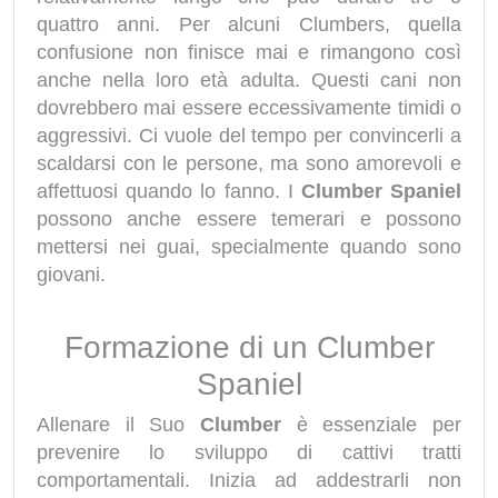
quattro anni. Per alcuni Clumbers, quella
confusione non finisce mai e rimangono così
anche nella loro età adulta. Questi cani non
dovrebbero mai essere eccessivamente timidi o
aggressivi. Ci vuole del tempo per convincerli a
scaldarsi con le persone, ma sono amorevoli e
affettuosi quando lo fanno. I
Clumber Spaniel
possono anche essere temerari e possono
mettersi nei guai, specialmente quando sono
giovani.
Formazione di un Clumber
Spaniel
Allenare il Suo
Clumber
è essenziale per
prevenire lo sviluppo di cattivi tratti
comportamentali. Inizia ad addestrarli non