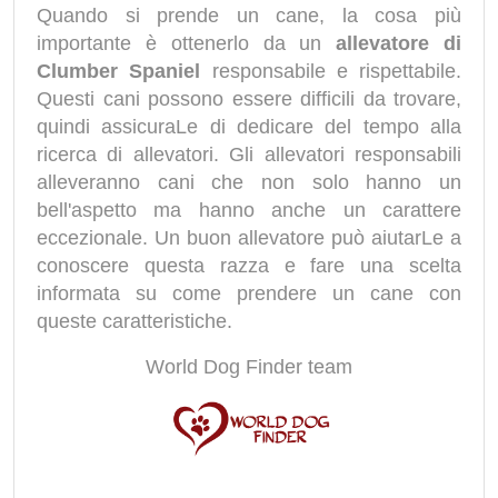
Quando si prende un cane, la cosa più
importante è ottenerlo da un
allevatore di
Clumber Spaniel
responsabile e rispettabile.
Questi cani possono essere difficili da trovare,
quindi assicuraLe di dedicare del tempo alla
ricerca di allevatori. Gli allevatori responsabili
alleveranno cani che non solo hanno un
bell'aspetto ma hanno anche un carattere
eccezionale. Un buon allevatore può aiutarLe a
conoscere questa razza e fare una scelta
informata su come prendere un cane con
queste caratteristiche.
World Dog Finder team