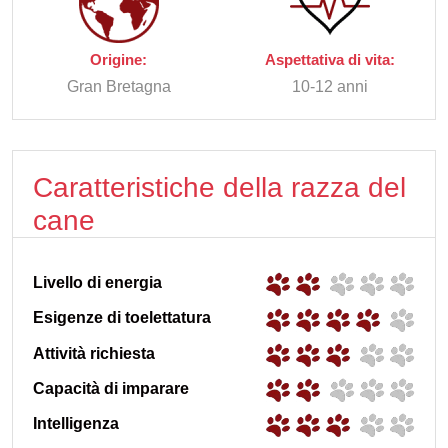
Origine:
Aspettativa di vita:
Gran Bretagna
10-12 anni
Caratteristiche della razza del
cane
Livello di energia
Esigenze di toelettatura
Attività richiesta
Capacità di imparare
Intelligenza