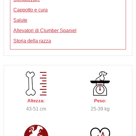
Cappotto e cura
Salute
Allevatori di Clumber Spaniel
Storia della razza
Altezza:
Peso:
43-51 cm
25-39 kg