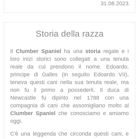
31.08.2023.
Storia della razza
Il
Clumber Spaniel
ha una
storia
regale e i
loro inizi storici sono collegati a una tenuta
reale da cui prendono il nome. Edoardo,
principe di Galles (in seguito Edoardo VII),
teneva questi cani nella sua tenuta reale, ma
non fu il primo a possederli. Il duca di
Newcastle fu dipinto nel 1788 con una
compagnia di cani che assomigliano molto al
Clumber Spaniel
che conosciamo e amiamo
oggi.
C'è una leggenda che circonda questi cani, e