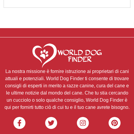
La nostra missione è fornire istruzione ai proprietari di cani
attuali e potenziali. World Dog Finder ti consente di trovare
consigli di esperti in merito a razze canine, cura del cane e
le ultime notizie dal mondo del cane. Che tu stia cercando
un cucciolo o solo qualche consiglio, World Dog Finder è
qui per fornirti tutto ciò di cui tu e il tuo cane avrete bisogno.