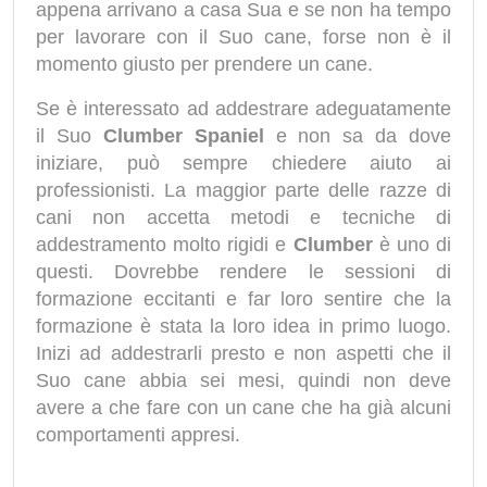
appena arrivano a casa Sua e se non ha tempo
per lavorare con il Suo cane, forse non è il
momento giusto per prendere un cane.
Se è interessato ad addestrare adeguatamente
il Suo
Clumber Spaniel
e non sa da dove
iniziare, può sempre chiedere aiuto ai
professionisti. La maggior parte delle razze di
cani non accetta metodi e tecniche di
addestramento molto rigidi e
Clumber
è uno di
questi. Dovrebbe rendere le sessioni di
formazione eccitanti e far loro sentire che la
formazione è stata la loro idea in primo luogo.
Inizi ad addestrarli presto e non aspetti che il
Suo cane abbia sei mesi, quindi non deve
avere a che fare con un cane che ha già alcuni
comportamenti appresi.