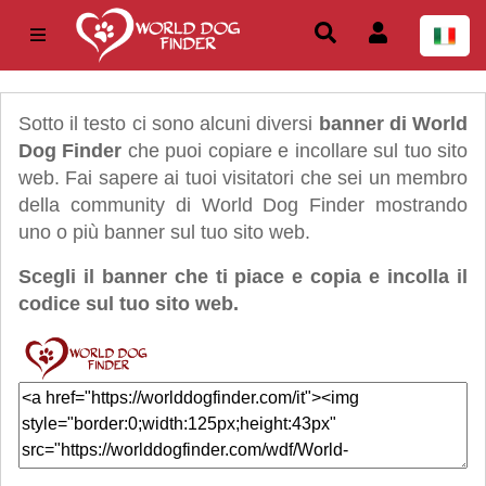
Sotto il testo ci sono alcuni diversi
banner di World
Dog Finder
che puoi copiare e incollare sul tuo sito
web. Fai sapere ai tuoi visitatori che sei un membro
della community di World Dog Finder mostrando
uno o più banner sul tuo sito web.
Scegli il banner che ti piace e copia e incolla il
codice sul tuo sito web.