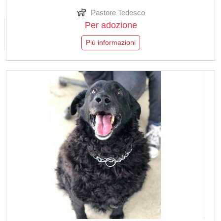
Pastore Tedesco
Per adozione
Più informazioni