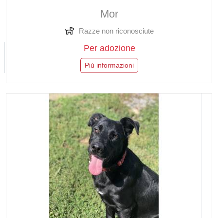
Mor
Razze non riconosciute
Per adozione
Più informazioni