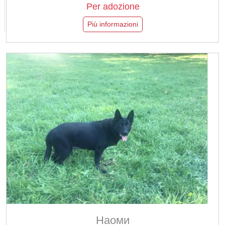
Per adozione
Più informazioni
Наоми