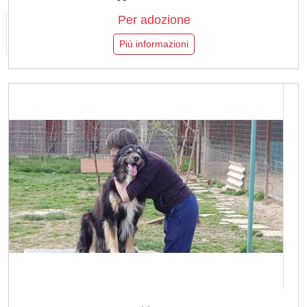
Per adozione
Più informazioni