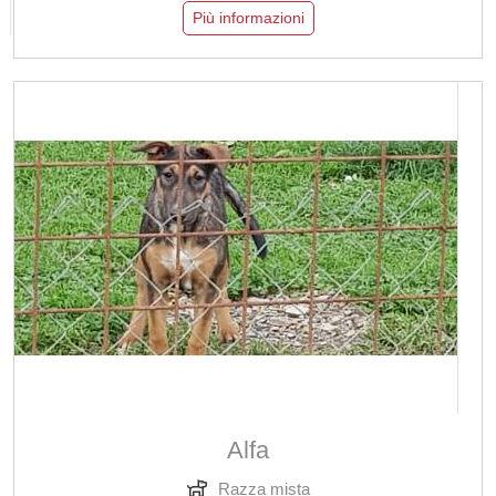
Più informazioni
Alfa
Razza mista