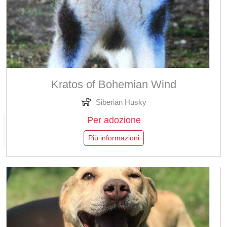
Kratos of Bohemian Wind
Siberian Husky
Per adozione
Più informazioni