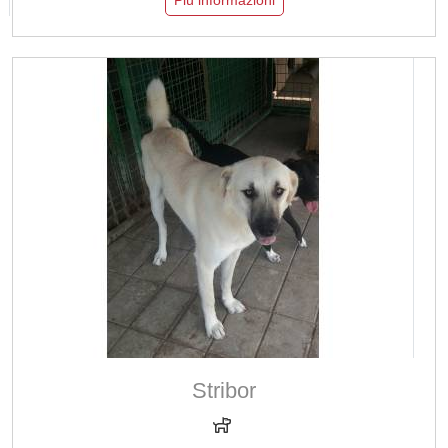
Più informazioni
Stribor