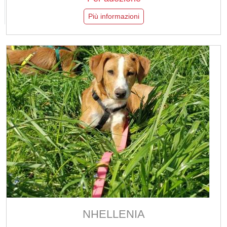
Più informazioni
NHELLENIA