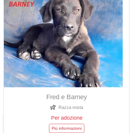
Fred e Barney
Razza mista
Per adozione
Più informazioni