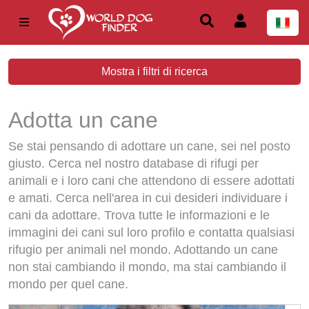
Mostra i filtri di ricerca
Adotta un cane
Se stai pensando di adottare un cane, sei nel posto
giusto. Cerca nel nostro database di rifugi per
animali e i loro cani che attendono di essere adottati
e amati. Cerca nell'area in cui desideri individuare i
cani da adottare. Trova tutte le informazioni e le
immagini dei cani sul loro profilo e contatta qualsiasi
rifugio per animali nel mondo. Adottando un cane
non stai cambiando il mondo, ma stai cambiando il
mondo per quel cane.