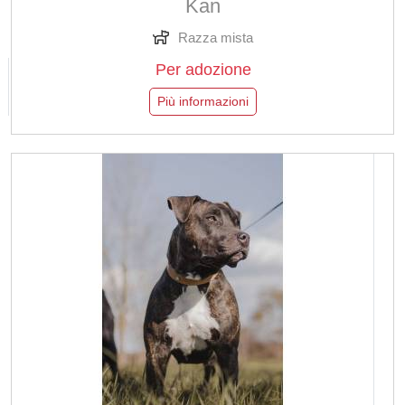
Kan
Razza mista
Per adozione
Più informazioni