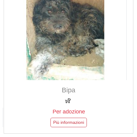
Bipa
Per adozione
Più informazioni