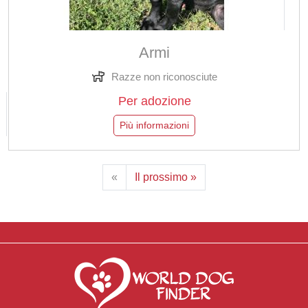
Armi
Razze non riconosciute
Per adozione
Più informazioni
«
Il prossimo »