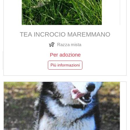
TEA INCROCIO MAREMMANO
Razza mista
Per adozione
Più informazioni