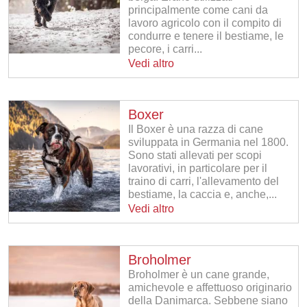
principalmente come cani da
lavoro agricolo con il compito di
condurre e tenere il bestiame, le
pecore, i carri...
Vedi altro
Boxer
Il Boxer è una razza di cane
sviluppata in Germania nel 1800.
Sono stati allevati per scopi
lavorativi, in particolare per il
traino di carri, l'allevamento del
bestiame, la caccia e, anche,...
Vedi altro
Broholmer
Broholmer è un cane grande,
amichevole e affettuoso originario
della Danimarca. Sebbene siano