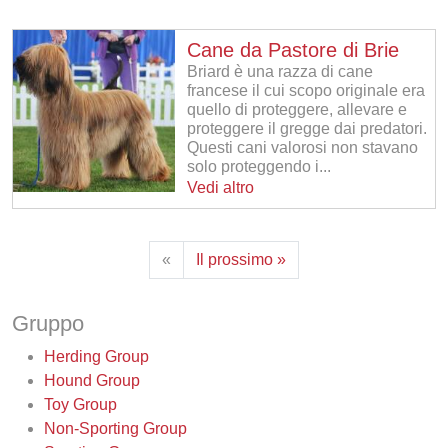
Cane da Pastore di Brie
Briard è una razza di cane
francese il cui scopo originale era
quello di proteggere, allevare e
proteggere il gregge dai predatori.
Questi cani valorosi non stavano
solo proteggendo i...
Vedi altro
«
Il prossimo »
Gruppo
Herding Group
Hound Group
Toy Group
Non-Sporting Group