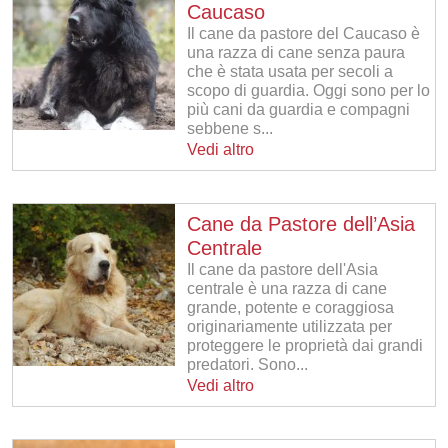
Caucaso
Il cane da pastore del Caucaso è
una razza di cane senza paura
che è stata usata per secoli a
scopo di guardia. Oggi sono per lo
più cani da guardia e compagni
sebbene s...
Vedi altro
Cane da Pastore dell’Asia
Centrale
Il cane da pastore dell'Asia
centrale è una razza di cane
grande, potente e coraggiosa
originariamente utilizzata per
proteggere le proprietà dai grandi
predatori. Sono...
Vedi altro