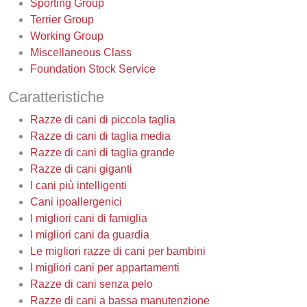
Sporting Group
Terrier Group
Working Group
Miscellaneous Class
Foundation Stock Service
Caratteristiche
Razze di cani di piccola taglia
Razze di cani di taglia media
Razze di cani di taglia grande
Razze di cani giganti
I cani più intelligenti
Cani ipoallergenici
I migliori cani di famiglia
I migliori cani da guardia
Le migliori razze di cani per bambini
I migliori cani per appartamenti
Razze di cani senza pelo
Razze di cani a bassa manutenzione