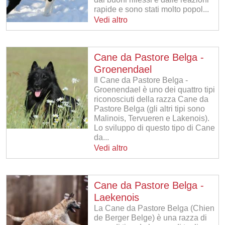
rapide e sono stati molto popol...
Vedi altro
Cane da Pastore Belga -
Groenendael
Il Cane da Pastore Belga -
Groenendael è uno dei quattro tipi
riconosciuti della razza Cane da
Pastore Belga (gli altri tipi sono
Malinois, Tervueren e Lakenois).
Lo sviluppo di questo tipo di Cane
da...
Vedi altro
Cane da Pastore Belga -
Laekenois
La Cane da Pastore Belga (Chien
de Berger Belge) è una razza di