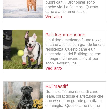
buoni cani, i Broholmer sono
anche vigili e fiduciosi. Questo
cane è ampiamente us...
Vedi altro
Bulldog americano
Il bulldog americano è una razza
di cane atletica con grande forza e
resistenza. Questo cane è un
discendente del Bulldog inglese.
In origine venivano allevati per
scopi lavorativi ne...
Vedi altro
Bullmastiff
Bullmastiff è una razza di cane
leale, coraggiosa e affettuosa che
può essere un grande guardiano
di famiglia. Questo cane non ha