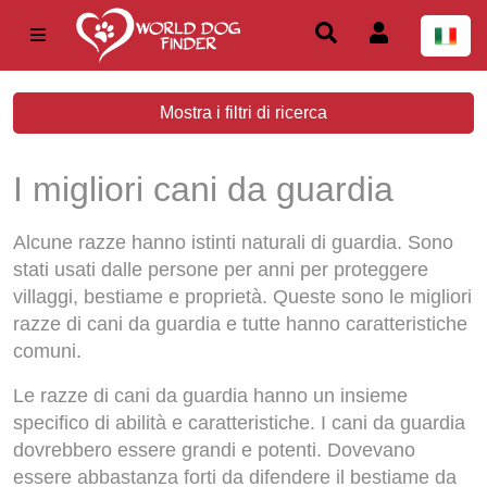
Mostra i filtri di ricerca
I migliori cani da guardia
Alcune razze hanno istinti naturali di guardia. Sono
stati usati dalle persone per anni per proteggere
villaggi, bestiame e proprietà. Queste sono le migliori
razze di cani da guardia e tutte hanno caratteristiche
comuni.
Le razze di cani da guardia hanno un insieme
specifico di abilità e caratteristiche. I cani da guardia
dovrebbero essere grandi e potenti. Dovevano
essere abbastanza forti da difendere il bestiame da