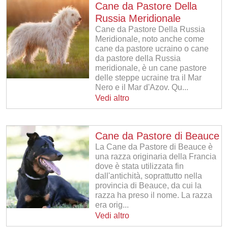
Cane da Pastore Della
Russia Meridionale
Cane da Pastore Della Russia
Meridionale, noto anche come
cane da pastore ucraino o cane
da pastore della Russia
meridionale, è un cane pastore
delle steppe ucraine tra il Mar
Nero e il Mar d'Azov. Qu...
Vedi altro
Cane da Pastore di Beauce
La Cane da Pastore di Beauce è
una razza originaria della Francia
dove è stata utilizzata fin
dall'antichità, soprattutto nella
provincia di Beauce, da cui la
razza ha preso il nome. La razza
era orig...
Vedi altro