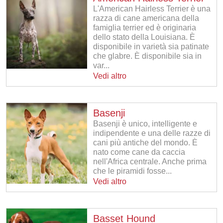
L'American Hairless Terrier è una
razza di cane americana della
famiglia terrier ed è originaria
dello stato della Louisiana. È
disponibile in varietà sia patinate
che glabre. È disponibile sia in
var...
Vedi altro
Basenji
Basenji è unico, intelligente e
indipendente e una delle razze di
cani più antiche del mondo. È
nato come cane da caccia
nell'Africa centrale. Anche prima
che le piramidi fosse...
Vedi altro
Basset Hound