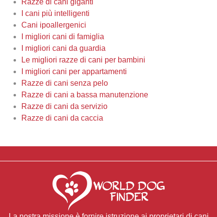
Razze di cani giganti
I cani più intelligenti
Cani ipoallergenici
I migliori cani di famiglia
I migliori cani da guardia
Le migliori razze di cani per bambini
I migliori cani per appartamenti
Razze di cani senza pelo
Razze di cani a bassa manutenzione
Razze di cani da servizio
Razze di cani da caccia
La nostra missione è fornire istruzione ai proprietari di cani