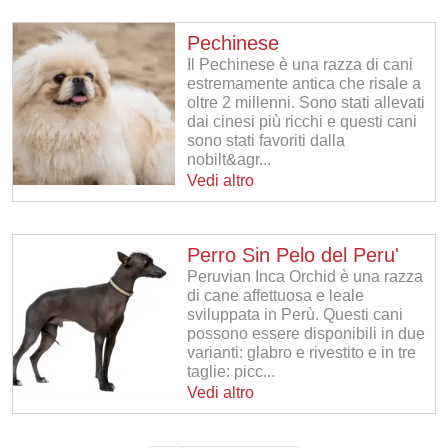
Pechinese
Il Pechinese è una razza di cani
estremamente antica che risale a
oltre 2 millenni. Sono stati allevati
dai cinesi più ricchi e questi cani
sono stati favoriti dalla
nobilt&agr...
Vedi altro
Perro Sin Pelo del Peru'
Peruvian Inca Orchid è una razza
di cane affettuosa e leale
sviluppata in Perù. Questi cani
possono essere disponibili in due
varianti: glabro e rivestito e in tre
taglie: picc...
Vedi altro