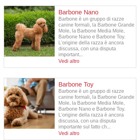
Barbone Nano
Barbone è un gruppo di razze
canine formali, la Barbone Grande
Mole, la Barbone Media Mole,
Barbone Nano e Barbone Toy.
L'origine della razza è ancora
discussa, con una disputa
important...
Vedi altro
Barbone Toy
Barbone è un gruppo di razze
canine formali, la Barbone Grande
Mole, la Barbone Media Mole,
Barbone Nano e Barbone Toy.
L'origine della razza è ancora
discussa, con una disputa
importante sul fatto ch...
Vedi altro