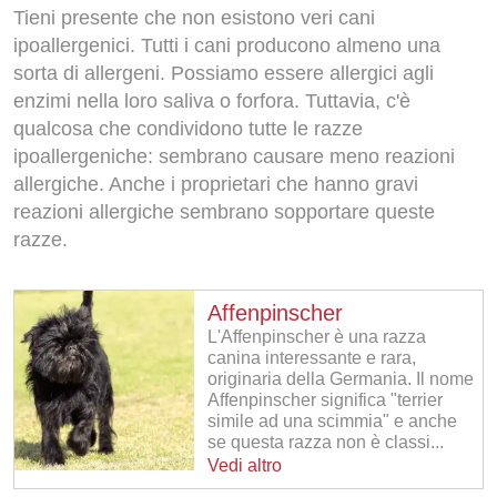
Tieni presente che non esistono veri cani
ipoallergenici. Tutti i cani producono almeno una
sorta di allergeni. Possiamo essere allergici agli
enzimi nella loro saliva o forfora. Tuttavia, c'è
qualcosa che condividono tutte le razze
ipoallergeniche: sembrano causare meno reazioni
allergiche. Anche i proprietari che hanno gravi
reazioni allergiche sembrano sopportare queste
razze.
Affenpinscher
L'Affenpinscher è una razza
canina interessante e rara,
originaria della Germania. Il nome
Affenpinscher significa "terrier
simile ad una scimmia" e anche
se questa razza non è classi...
Vedi altro