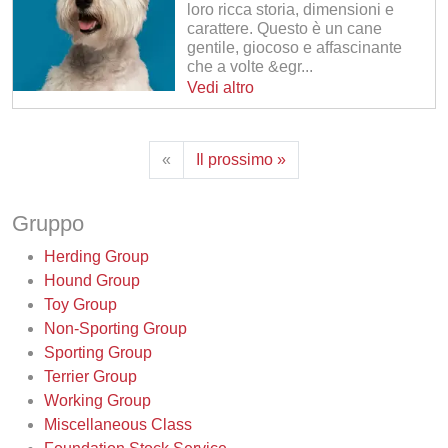
loro ricca storia, dimensioni e
carattere. Questo è un cane
gentile, giocoso e affascinante
che a volte &egr...
Vedi altro
«
Il prossimo »
Gruppo
Herding Group
Hound Group
Toy Group
Non-Sporting Group
Sporting Group
Terrier Group
Working Group
Miscellaneous Class