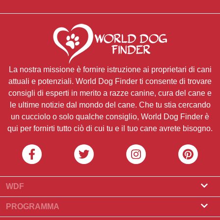
La nostra missione è fornire istruzione ai proprietari di cani
attuali e potenziali. World Dog Finder ti consente di trovare
consigli di esperti in merito a razze canine, cura del cane e
le ultime notizie dal mondo del cane. Che tu stia cercando
un cucciolo o solo qualche consiglio, World Dog Finder è
qui per fornirti tutto ciò di cui tu e il tuo cane avrete bisogno.
WDF
Riguardo a noi
PROGRAMMA
Cos'è World Dog Finder