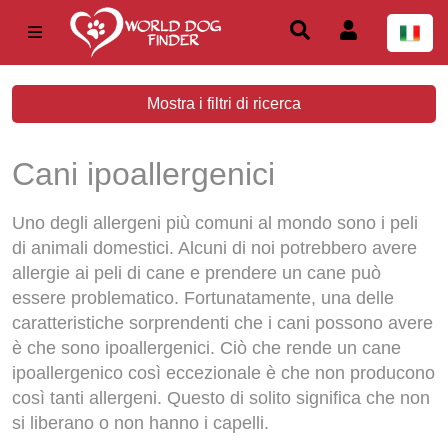
Mostra i filtri di ricerca
Cani ipoallergenici
Uno degli allergeni più comuni al mondo sono i peli
di animali domestici. Alcuni di noi potrebbero avere
allergie ai peli di cane e prendere un cane può
essere problematico. Fortunatamente, una delle
caratteristiche sorprendenti che i cani possono avere
è che sono ipoallergenici. Ciò che rende un cane
ipoallergenico così eccezionale è che non producono
così tanti allergeni. Questo di solito significa che non
si liberano o non hanno i capelli.