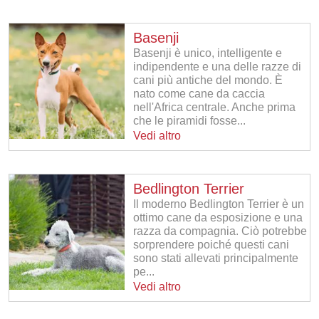
Basenji
Basenji è unico, intelligente e
indipendente e una delle razze di
cani più antiche del mondo. È
nato come cane da caccia
nell'Africa centrale. Anche prima
che le piramidi fosse...
Vedi altro
Bedlington Terrier
Il moderno Bedlington Terrier è un
ottimo cane da esposizione e una
razza da compagnia. Ciò potrebbe
sorprendere poiché questi cani
sono stati allevati principalmente
pe...
Vedi altro