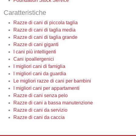
Foundation Stock Service
Caratteristiche
Razze di cani di piccola taglia
Razze di cani di taglia media
Razze di cani di taglia grande
Razze di cani giganti
I cani più intelligenti
Cani ipoallergenici
I migliori cani di famiglia
I migliori cani da guardia
Le migliori razze di cani per bambini
I migliori cani per appartamenti
Razze di cani senza pelo
Razze di cani a bassa manutenzione
Razze di cani da servizio
Razze di cani da caccia