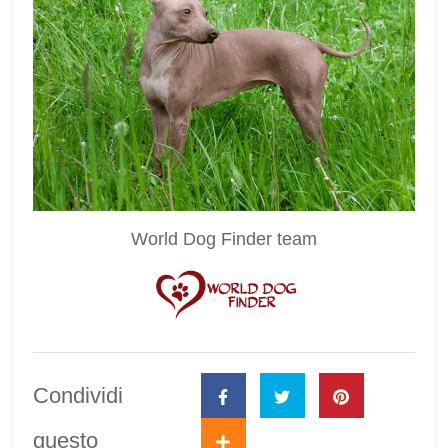
World Dog Finder team
Condividi
questo