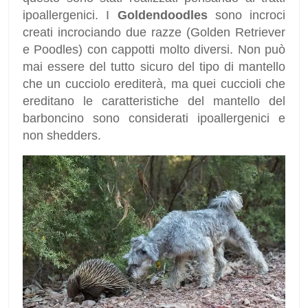
ipoallergenici. I
Goldendoodles
sono incroci
creati incrociando due razze (Golden Retriever
e Poodles) con cappotti molto diversi. Non può
mai essere del tutto sicuro del tipo di mantello
che un cucciolo erediterà, ma quei cuccioli che
ereditano le caratteristiche del mantello del
barboncino sono considerati ipoallergenici e
non shedders.