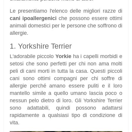
Le presentiamo l'elenco delle migliori razze di
cani ipoallergenici
che possono essere ottimi
animali domestici per le persone che soffrono di
allergie.
1. Yorkshire Terrier
L'adorabile piccolo
Yorkie
ha i capelli morbidi e
setosi che sono perfetti per chi non ama molti
peli di cani morti in tutta la casa. Questi piccoli
cani sono ottimi compagni per chi soffre di
allergie perché amano essere puliti e il loro
mantello simile a quello umano lascia poco o
nessun pelo dietro di loro. Gli Yorkshire Terrier
sono adattabili, quindi possono adattarsi
rapidamente a qualsiasi tipo di condizione di
vita.