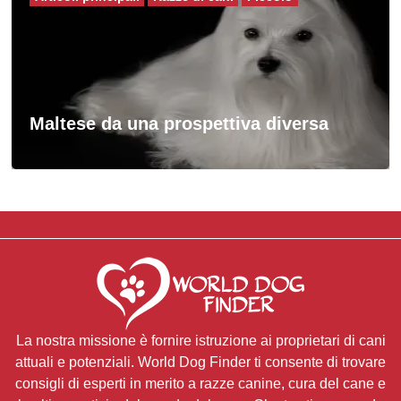
Maltese da una prospettiva diversa
La nostra missione è fornire istruzione ai proprietari di cani
attuali e potenziali. World Dog Finder ti consente di trovare
consigli di esperti in merito a razze canine, cura del cane e