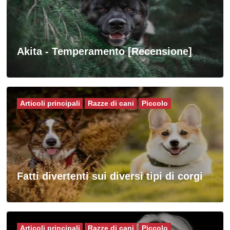
Akita - Temperamento [Recensione]
Articoli principali
Razze di cani
Piccolo
Fatti divertenti sui diversi tipi di corgi
Articoli principali
Razze di cani
Piccolo