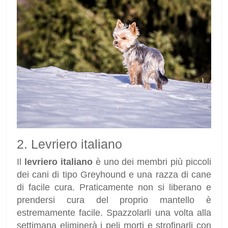
2. Levriero italiano
Il
levriero italiano
è uno dei membri più piccoli
dei cani di tipo Greyhound e una razza di cane
di facile cura. Praticamente non si liberano e
prendersi cura del proprio mantello è
estremamente facile. Spazzolarli una volta alla
settimana eliminerà i peli morti e strofinarli con