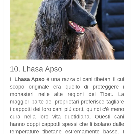
10. Lhasa Apso
Il
Lhasa Apso
è una razza di cani tibetani il cui
scopo originale era quello di proteggere i
monasteri nelle alte regioni del Tibet. La
maggior parte dei proprietari preferisce tagliare
i cappotti dei loro cani più corti, quindi c'è meno
cura nella loro vita quotidiana. Questi cani
hanno doppi cappotti spessi che li isolano dalle
temperature tibetane estremamente basse. I