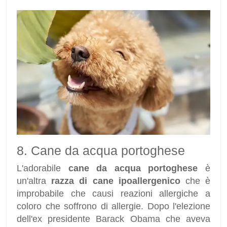
8. Cane da acqua portoghese
L'adorabile
cane da acqua portoghese
è
un'altra
razza di cane ipoallergenico
che è
improbabile che causi reazioni allergiche a
coloro che soffrono di allergie. Dopo l'elezione
dell'ex presidente Barack Obama che aveva