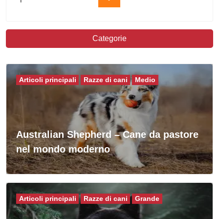
Categorie
Articoli principali
Razze di cani
Medio
Australian Shepherd – Cane da pastore
nel mondo moderno
Articoli principali
Razze di cani
Grande