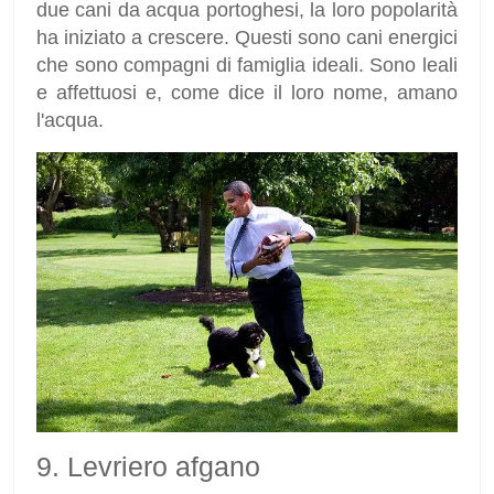
due cani da acqua portoghesi, la loro popolarità
ha iniziato a crescere. Questi sono cani energici
che sono compagni di famiglia ideali. Sono leali
e affettuosi e, come dice il loro nome, amano
l'acqua.
9. Levriero afgano