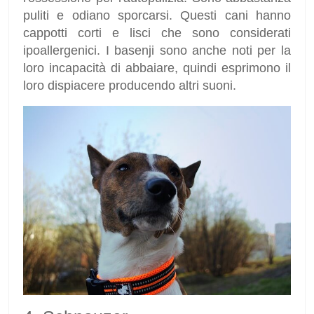
puliti e odiano sporcarsi. Questi cani hanno
cappotti corti e lisci che sono considerati
ipoallergenici. I basenji sono anche noti per la
loro incapacità di abbaiare, quindi esprimono il
loro dispiacere producendo altri suoni.