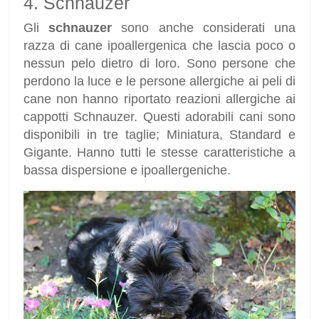
4. Schnauzer
Gli
schnauzer
sono anche considerati una
razza di cane ipoallergenica che lascia poco o
nessun pelo dietro di loro. Sono persone che
perdono la luce e le persone allergiche ai peli di
cane non hanno riportato reazioni allergiche ai
cappotti Schnauzer. Questi adorabili cani sono
disponibili in tre taglie; Miniatura, Standard e
Gigante. Hanno tutti le stesse caratteristiche a
bassa dispersione e ipoallergeniche.