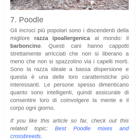
7. Poodle
Gli incroci più popolari sono i discendenti della
migliore
razza ipoallergenica
al mondo: il
barboncino
. Questi cani hanno cappotti
strettamente arricciati che non si liberano a
meno che non si spazzolino via i capelli morti.
Sono la razza ideale a bassa dispersione e
questa è una delle loro caratteristiche più
interessanti. Le persone spesso dimenticano
quanto sono intelligenti, quindi assicurale di
consentire loro di coinvolgere la mente e il
corpo ogni giorno.
If you like this article so far, check out this
related topic:
Best Poodle mixes and
crossbreeds
.