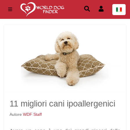
11 migliori cani ipoallergenici
Autore
WDF Staff