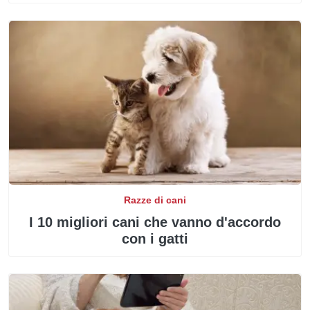
Razze di cani
I 10 migliori cani che vanno d'accordo
con i gatti