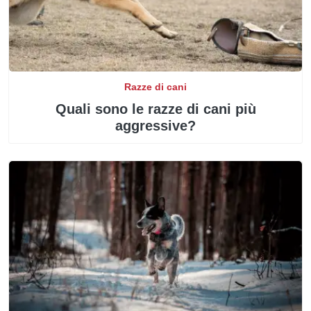
Razze di cani
Quali sono le razze di cani più
aggressive?