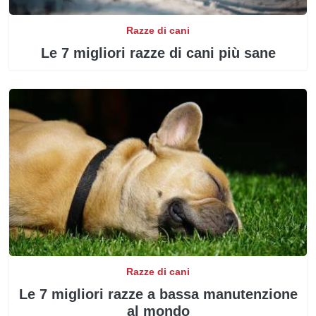
Razze di cani
Le 7 migliori razze di cani più sane
Razze di cani
Le 7 migliori razze a bassa manutenzione
al mondo