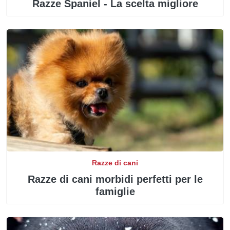
Razze Spaniel - La scelta migliore
Razze di cani
Razze di cani morbidi perfetti per le
famiglie