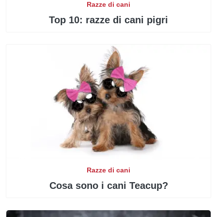
Razze di cani
Top 10: razze di cani pigri
Razze di cani
Cosa sono i cani Teacup?