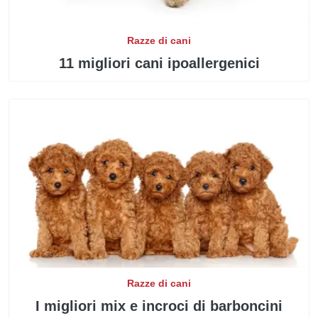
Razze di cani
11 migliori cani ipoallergenici
Razze di cani
I migliori mix e incroci di barboncini