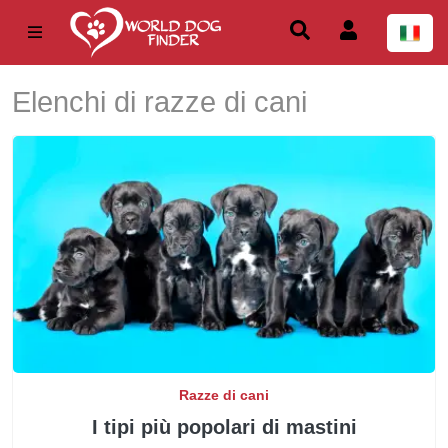
Elenchi di razze di cani
Razze di cani
I tipi più popolari di mastini