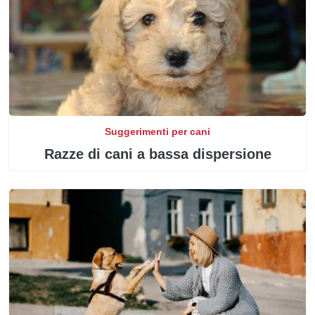
Suggerimenti per cani
Razze di cani a bassa dispersione