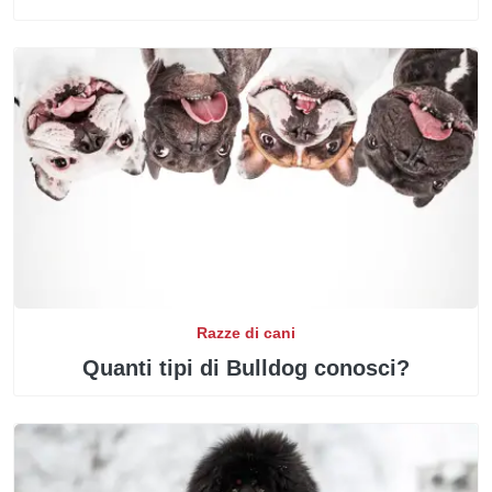
Razze di cani
Quanti tipi di Bulldog conosci?