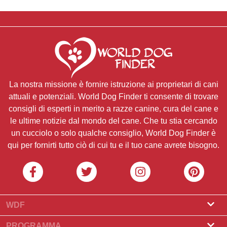
La nostra missione è fornire istruzione ai proprietari di cani
attuali e potenziali. World Dog Finder ti consente di trovare
consigli di esperti in merito a razze canine, cura del cane e
le ultime notizie dal mondo del cane. Che tu stia cercando
un cucciolo o solo qualche consiglio, World Dog Finder è
qui per fornirti tutto ciò di cui tu e il tuo cane avrete bisogno.
WDF
Riguardo a noi
PROGRAMMA