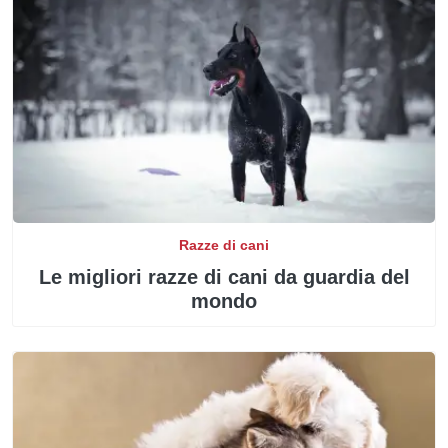
Razze di cani
Le migliori razze di cani da guardia del
mondo