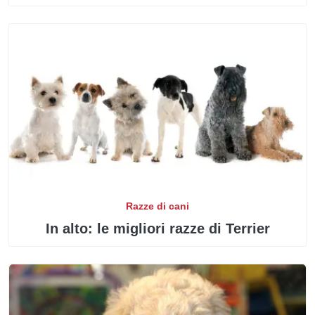
Razze di cani
In alto: le migliori razze di Terrier