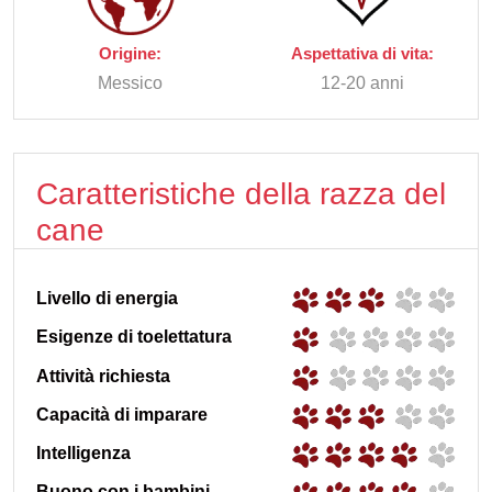
Origine:
Aspettativa di vita:
Messico
12-20 anni
Caratteristiche della razza del
cane
Livello di energia
Esigenze di toelettatura
Attività richiesta
Capacità di imparare
Intelligenza
Buono con i bambini