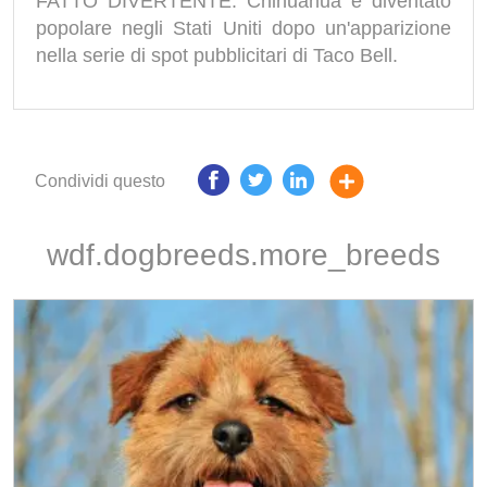
FATTO DIVERTENTE: Chihuahua è diventato
popolare negli Stati Uniti dopo un'apparizione
nella serie di spot pubblicitari di Taco Bell.
Condividi questo
wdf.dogbreeds.more_breeds