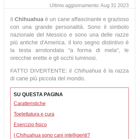
Ultimo aggiornamento: Aug 31 2023
Il
Chihuahua
è un cane affascinante e grazioso
con una grande personalità. Sono il simbolo
nazionale del Messico e sono una delle razze
più antiche d'America. Il loro segno distintivo è
la testa arrotondata "a forma di mela", le
orecchie erette e gli occhi luminosi.
FATTO DIVERTENTE: il
Chihuahua
è la razza
di cane più piccola del mondo.
SU QUESTA PAGINA
Caratteristiche
Toelettatura e cura
Esercizio fisico
I Chihuahua sono cani intelligenti?