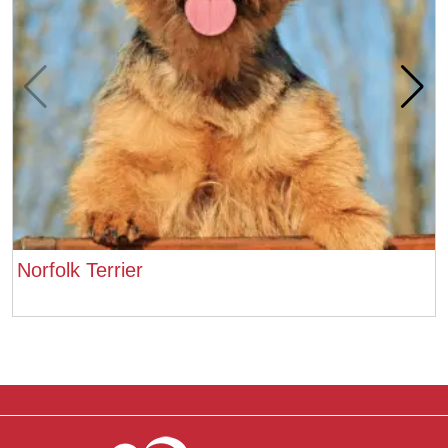
Norfolk Terrier