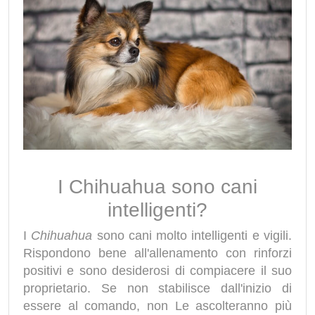
I Chihuahua sono cani
intelligenti?
I
Chihuahua
sono cani molto intelligenti e vigili.
Rispondono bene all'allenamento con rinforzi
positivi e sono desiderosi di compiacere il suo
proprietario. Se non stabilisce dall'inizio di
essere al comando, non Le ascolteranno più