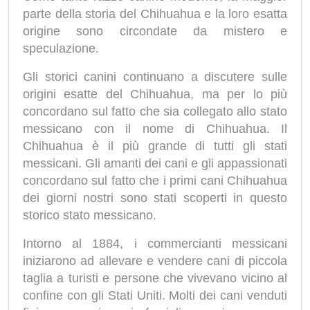
parte della storia del Chihuahua e la loro esatta
origine sono circondate da mistero e
speculazione.
Gli storici canini continuano a discutere sulle
origini esatte del Chihuahua, ma per lo più
concordano sul fatto che sia collegato allo stato
messicano con il nome di Chihuahua. Il
Chihuahua è il più grande di tutti gli stati
messicani. Gli amanti dei cani e gli appassionati
concordano sul fatto che i primi cani Chihuahua
dei giorni nostri sono stati scoperti in questo
storico stato messicano.
Intorno al 1884, i commercianti messicani
iniziarono ad allevare e vendere cani di piccola
taglia a turisti e persone che vivevano vicino al
confine con gli Stati Uniti. Molti dei cani venduti