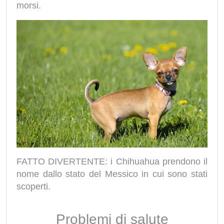
morsi.
FATTO DIVERTENTE: i Chihuahua prendono il
nome dallo stato del Messico in cui sono stati
scoperti.
Problemi di salute