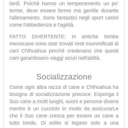
tardi. Poiché hanno un temperamento un po’
terrier, deve essere fermo ma gentile durante
l'allenamento. Sono fantastici negli sport canini
come l'obbedienza e l'agilità.
FATTO DIVERTENTE: In antiche tombe
messicane sono stati trovati resti mummificati di
cani Chihuahua perché credevano che questi
cani garantissero viaggi sicuri nell'aldilà.
Socializzazione
Come ogni altra razza di cane e Chihuahua ha
bisogno di socializzazione precoce. Esponga il
Suo cane a molti luoghi, suoni e persone diversi
mentre è un cucciolo in modo da assicurarLe
che il Suo cane cresca per essere un cane a
tutto tondo. Di solito si legano solo a una