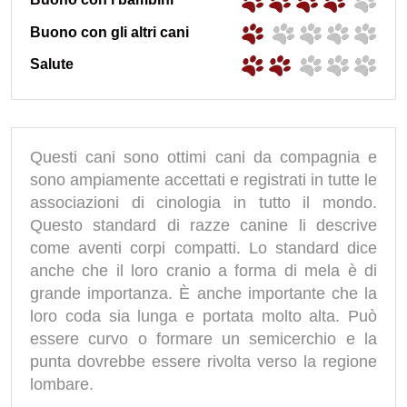
Buono con gli altri cani
Salute
Questi cani sono ottimi cani da compagnia e
sono ampiamente accettati e registrati in tutte le
associazioni di cinologia in tutto il mondo.
Questo standard di razze canine li descrive
come aventi corpi compatti. Lo standard dice
anche che il loro cranio a forma di mela è di
grande importanza. È anche importante che la
loro coda sia lunga e portata molto alta. Può
essere curvo o formare un semicerchio e la
punta dovrebbe essere rivolta verso la regione
lombare.