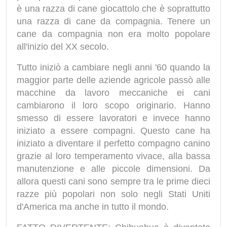
è una razza di cane giocattolo che è soprattutto
una razza di cane da compagnia. Tenere un
cane da compagnia non era molto popolare
all'inizio del XX secolo.
Tutto iniziò a cambiare negli anni '60 quando la
maggior parte delle aziende agricole passò alle
macchine da lavoro meccaniche ei cani
cambiarono il loro scopo originario. Hanno
smesso di essere lavoratori e invece hanno
iniziato a essere compagni. Questo cane ha
iniziato a diventare il perfetto compagno canino
grazie al loro temperamento vivace, alla bassa
manutenzione e alle piccole dimensioni. Da
allora questi cani sono sempre tra le prime dieci
razze più popolari non solo negli Stati Uniti
d'America ma anche in tutto il mondo.