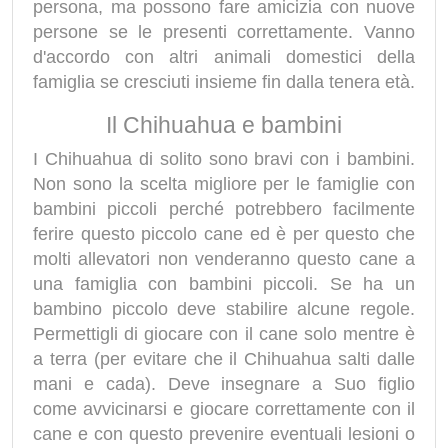
persona, ma possono fare amicizia con nuove
persone se le presenti correttamente. Vanno
d'accordo con altri animali domestici della
famiglia se cresciuti insieme fin dalla tenera età.
Il Chihuahua e bambini
I Chihuahua di solito sono bravi con i bambini.
Non sono la scelta migliore per le famiglie con
bambini piccoli perché potrebbero facilmente
ferire questo piccolo cane ed è per questo che
molti allevatori non venderanno questo cane a
una famiglia con bambini piccoli. Se ha un
bambino piccolo deve stabilire alcune regole.
Permettigli di giocare con il cane solo mentre è
a terra (per evitare che il Chihuahua salti dalle
mani e cada). Deve insegnare a Suo figlio
come avvicinarsi e giocare correttamente con il
cane e con questo prevenire eventuali lesioni o