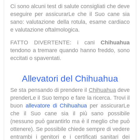
Ci sono alcuni test di salute consigliati che deve
eseguire per assicurarLe che il Suo cane sia
sano: valutazione della rotula, esame cardiaco
e valutazione oftalmologica.
FATTO DIVERTENTE: i cani
Chihuahua
tendono a tremare quando hanno freddo, sono
eccitati o spaventati.
Allevatori del Chihuahua
Se sta pensando di prendere il
Chihuahua
deve
prenderLe il Suo tempo e fare la ricerca. Trovi il
buon
allevatore di Chihuahua
per assicurarLe
che il Suo cane sia il più sano possibile
(nessuno può garantirlo ma è il meglio che può
ottenere). Se possibile chiede sempre di vedere
entrambi i genitori e i certificati sanitari dei