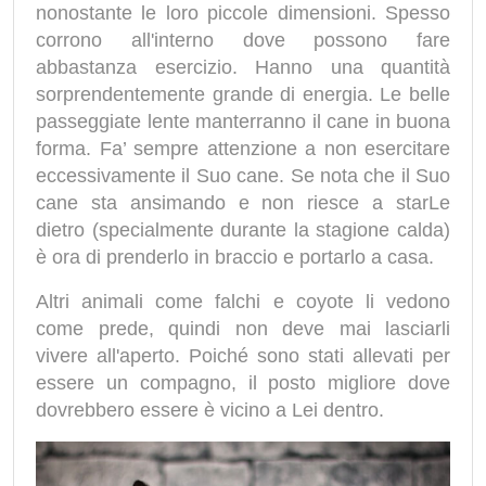
nonostante le loro piccole dimensioni. Spesso
corrono all'interno dove possono fare
abbastanza esercizio. Hanno una quantità
sorprendentemente grande di energia. Le belle
passeggiate lente manterranno il cane in buona
forma. Fa’ sempre attenzione a non esercitare
eccessivamente il Suo cane. Se nota che il Suo
cane sta ansimando e non riesce a starLe
dietro (specialmente durante la stagione calda)
è ora di prenderlo in braccio e portarlo a casa.
Altri animali come falchi e coyote li vedono
come prede, quindi non deve mai lasciarli
vivere all'aperto. Poiché sono stati allevati per
essere un compagno, il posto migliore dove
dovrebbero essere è vicino a Lei dentro.