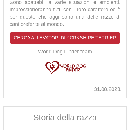
Sono adattabili a varie situazioni e ambienti.
Impressioneranno tutti con il loro carattere ed è
per questo che oggi sono una delle razze di
cani preferite al mondo.
CERCA ALLEVATORI DI YORKSHIRE TERRIER
World Dog Finder team
31.08.2023.
Storia della razza