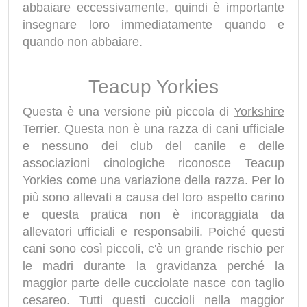
abbaiare eccessivamente, quindi è importante
insegnare loro immediatamente quando e
quando non abbaiare.
Teacup Yorkies
Questa è una versione più piccola di
Yorkshire
Terrier
. Questa non è una razza di cani ufficiale
e nessuno dei club del canile e delle
associazioni cinologiche riconosce Teacup
Yorkies come una variazione della razza. Per lo
più sono allevati a causa del loro aspetto carino
e questa pratica non è incoraggiata da
allevatori ufficiali e responsabili. Poiché questi
cani sono così piccoli, c'è un grande rischio per
le madri durante la gravidanza perché la
maggior parte delle cucciolate nasce con taglio
cesareo. Tutti questi cuccioli nella maggior