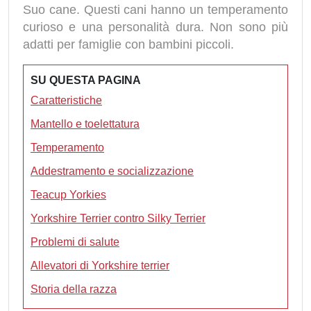
Suo cane. Questi cani hanno un temperamento
curioso e una personalità dura. Non sono più
adatti per famiglie con bambini piccoli.
SU QUESTA PAGINA
Caratteristiche
Mantello e toelettatura
Temperamento
Addestramento e socializzazione
Teacup Yorkies
Yorkshire Terrier contro Silky Terrier
Problemi di salute
Allevatori di Yorkshire terrier
Storia della razza