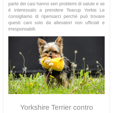
parte dei casi hanno seri problemi di salute e se
è interessato a prendere Teacup Yorkie Le
consigliamo di ripensarci perché può trovare
questi cani solo da allevatori non ufficiali e
irresponsabili.
Yorkshire Terrier contro