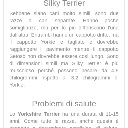
Silky Terrier
Sebbene siano cani molto simili, sono due
razze di cani separate. Hanno poche
somiglianze, ma per lo più differiscono l'una
dall'altra. Entrambi hanno un cappotto dritto, ma
il cappotto Yorkie è tagliato e dovrebbe
raggiungere il pavimento mentre il cappotto
Setoso non dovrebbe essere così lungo. Sono
di dimensioni simili ma Silky Terrier è più
muscoloso perché possono pesare da 4-5
chilogrammi rispetto ai 3,2 chilogrammi di
Yorkie.
Problemi di salute
Lo
Yorkshire Terrier
ha una durata di 11-15
anni. Come tutte le razze, anche questa è