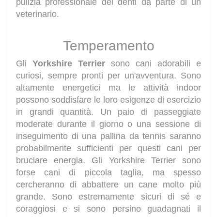
pulizia professionale dei denti da parte di un
veterinario.
Temperamento
Gli
Yorkshire Terrier
sono cani adorabili e
curiosi, sempre pronti per un'avventura. Sono
altamente energetici ma le attività indoor
possono soddisfare le loro esigenze di esercizio
in grandi quantità. Un paio di passeggiate
moderate durante il giorno o una sessione di
inseguimento di una pallina da tennis saranno
probabilmente sufficienti per questi cani per
bruciare energia. Gli Yorkshire Terrier sono
forse cani di piccola taglia, ma spesso
cercheranno di abbattere un cane molto più
grande. Sono estremamente sicuri di sé e
coraggiosi e si sono persino guadagnati il