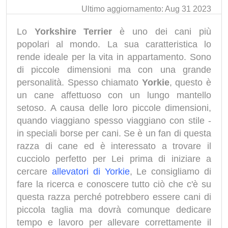
Ultimo aggiornamento: Aug 31 2023
Lo
Yorkshire Terrier
è uno dei cani più
popolari al mondo. La sua caratteristica lo
rende ideale per la vita in appartamento. Sono
di piccole dimensioni ma con una grande
personalità. Spesso chiamato
Yorkie
, questo è
un cane affettuoso con un lungo mantello
setoso. A causa delle loro piccole dimensioni,
quando viaggiano spesso viaggiano con stile -
in speciali borse per cani. Se è un fan di questa
razza di cane ed è interessato a trovare il
cucciolo perfetto per Lei prima di iniziare a
cercare
allevatori di Yorkie
, Le consigliamo di
fare la ricerca e conoscere tutto ciò che c'è su
questa razza perché potrebbero essere cani di
piccola taglia ma dovrà comunque dedicare
tempo e lavoro per allevare correttamente il