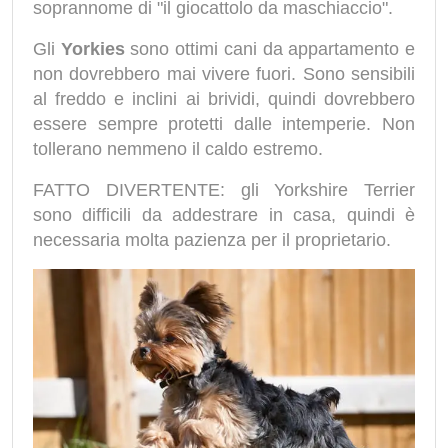
soprannome di "il giocattolo da maschiaccio".
Gli
Yorkies
sono ottimi cani da appartamento e
non dovrebbero mai vivere fuori. Sono sensibili
al freddo e inclini ai brividi, quindi dovrebbero
essere sempre protetti dalle intemperie. Non
tollerano nemmeno il caldo estremo.
FATTO DIVERTENTE: gli Yorkshire Terrier
sono difficili da addestrare in casa, quindi è
necessaria molta pazienza per il proprietario.