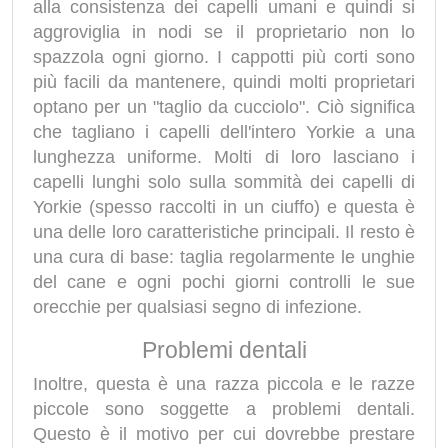
alla consistenza dei capelli umani e quindi si
aggroviglia in nodi se il proprietario non lo
spazzola ogni giorno. I cappotti più corti sono
più facili da mantenere, quindi molti proprietari
optano per un "taglio da cucciolo". Ciò significa
che tagliano i capelli dell'intero Yorkie a una
lunghezza uniforme. Molti di loro lasciano i
capelli lunghi solo sulla sommità dei capelli di
Yorkie (spesso raccolti in un ciuffo) e questa è
una delle loro caratteristiche principali. Il resto è
una cura di base: taglia regolarmente le unghie
del cane e ogni pochi giorni controlli le sue
orecchie per qualsiasi segno di infezione.
Problemi dentali
Inoltre, questa è una razza piccola e le razze
piccole sono soggette a problemi dentali.
Questo è il motivo per cui dovrebbe prestare