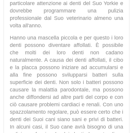
particolare attenzione ai denti del Suo Yorkie e
dovrebbe programmare una pulizia
professionale dal Suo veterinario almeno una
volta all'anno.
Hanno una mascella piccola e per questo i loro
denti possono diventare affollati. È possibile
che molti dei loro denti non cadano
naturalmente. A causa dei denti affollati, il cibo
e la placca possono iniziare ad accumularsi e
alla fine possono svilupparsi batteri sulla
superficie dei denti. Non solo i batteri possono
causare la malattia parodontale, ma possono
anche diffondersi ad altre parti del corpo e con
ciò causare problemi cardiaci e renali. Con uno
spazzolamento regolare, può essere certo che i
denti dei Suoi cani siano sani e privi di batteri.
In alcuni casi, il Suo cane avrà bisogno di una