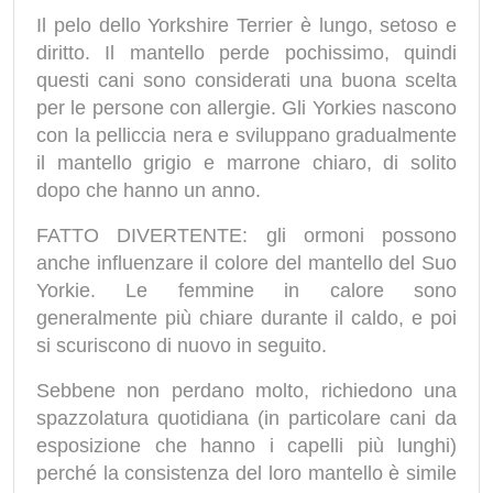
Il pelo dello Yorkshire Terrier è lungo, setoso e
diritto. Il mantello perde pochissimo, quindi
questi cani sono considerati una buona scelta
per le persone con allergie. Gli Yorkies nascono
con la pelliccia nera e sviluppano gradualmente
il mantello grigio e marrone chiaro, di solito
dopo che hanno un anno.
FATTO DIVERTENTE: gli ormoni possono
anche influenzare il colore del mantello del Suo
Yorkie. Le femmine in calore sono
generalmente più chiare durante il caldo, e poi
si scuriscono di nuovo in seguito.
Sebbene non perdano molto, richiedono una
spazzolatura quotidiana (in particolare cani da
esposizione che hanno i capelli più lunghi)
perché la consistenza del loro mantello è simile