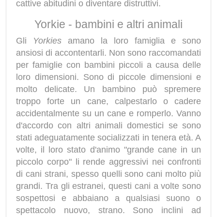
cattive abitudini o diventare distruttivi.
Yorkie - bambini e altri animali
Gli
Yorkies
amano la loro famiglia e sono
ansiosi di accontentarli. Non sono raccomandati
per famiglie con bambini piccoli a causa delle
loro dimensioni. Sono di piccole dimensioni e
molto delicate. Un bambino può spremere
troppo forte un cane, calpestarlo o cadere
accidentalmente su un cane e romperlo. Vanno
d'accordo con altri animali domestici se sono
stati adeguatamente socializzati in tenera età. A
volte, il loro stato d'animo "grande cane in un
piccolo corpo" li rende aggressivi nei confronti
di cani strani, spesso quelli sono cani molto più
grandi. Tra gli estranei, questi cani a volte sono
sospettosi e abbaiano a qualsiasi suono o
spettacolo nuovo, strano. Sono inclini ad