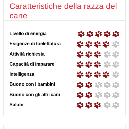
Caratteristiche della razza del
cane
Livello di energia
Esigenze di toelettatura
Attività richiesta
Capacità di imparare
Intelligenza
Buono con i bambini
Buono con gli altri cani
Salute