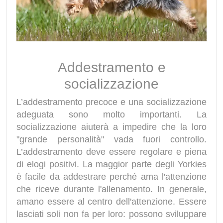
Addestramento e
socializzazione
L’addestramento precoce e una socializzazione
adeguata sono molto importanti. La
socializzazione aiuterà a impedire che la loro
"grande personalità" vada fuori controllo.
L’addestramento deve essere regolare e piena
di elogi positivi. La maggior parte degli Yorkies
è facile da addestrare perché ama l'attenzione
che riceve durante l'allenamento. In generale,
amano essere al centro dell'attenzione. Essere
lasciati soli non fa per loro: possono sviluppare