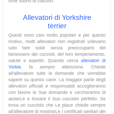
forte suono di clacson.
Allevatori di Yorkshire
terrier
Questi sono cani molto popolari e per questo
motivo, molti allevatori non registrati volevano
solo fare soldi senza preoccuparsi del
benessere dei cuccioli, del loro temperamento,
salute e aspetto. Quando cerca
allevatori di
Yorkie
, fa sempre attenzione. Chiede
all'allevatore tutte le domande che vorrebbe
sapere su questo cane. La maggior parte degli
allevatori ufficiali e responsabili accoglieranno
con favore le Sue domande e cercheranno di
aiutarLe a trovare il Suo cucciolo perfetto. Se
trova un cucciolo che Le piace chiede sempre
all'allevatore di mostrarLe i certificati sanitari dei