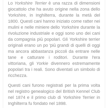
Lo
Yorkshire Terrier
è una razza di dimensioni
giocattolo che ha avuto origine nella zona dello
Yorkshire, in Inghilterra, durante la metà del
1800. Questi cani hanno iniziato come ratter nei
mulini e nelle miniere dello Yorkshire durante la
rivoluzione industriale e oggi sono uno dei cani
da compagnia più popolari. Gli Yorkshire terrier
originali erano un po 'più grandi di quelli di oggi
ma ancora abbastanza piccoli da entrare nelle
tane e catturare i roditori. Durante l'era
vittoriana, gli
Yorkie
divennero estremamente
popolari tra i reali. Sono diventati un simbolo di
ricchezza.
Questi cani furono registrati per la prima volta
nel registro genealogico del British Kennel Club
nel 1874 e il primo club di Yorkshire Terrier in
Inghilterra fu fondato nel 1898.