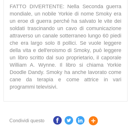
FATTO DIVERTENTE: Nella Seconda guerra
mondiale, un nobile Yorkie di nome Smoky era
un eroe di guerra perché ha salvato le vite dei
soldati trascinando un cavo di comunicazione
attraverso un canale sotterraneo lungo 60 piedi
che era largo solo 8 pollici. Se vuole leggere
della vita e dell'eroismo di Smoky, può leggere
un libro scritto dal suo proprietario, il caporale
William A. Wynne. Il libro si chiama Yorkie
Doodle Dandy. Smoky ha anche lavorato come
cane da terapia e come attrice in vari
programmi televisivi.
Condividi questo