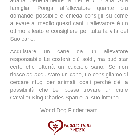
adatta perfettamente a Lei e / o alla Sua
famiglia. Ponga all'allevatore quante più
domande possibile e chieda consigli su come
allevare al meglio questi cani. L'allevatore è un
ottimo alleato e consigliere per tutta la vita del
Suo cane.
Acquistare un cane da un allevatore
responsabile Le costerà più soldi, ma può star
certo che otterrà un cucciolo sano. Se non
riesce ad acquistare un cane, Le consigliamo di
cercare rifugi per animali locali perché c'è la
possibilità che Lei possa trovare un cane
Cavalier King Charles Spaniel al suo interno.
World Dog Finder team