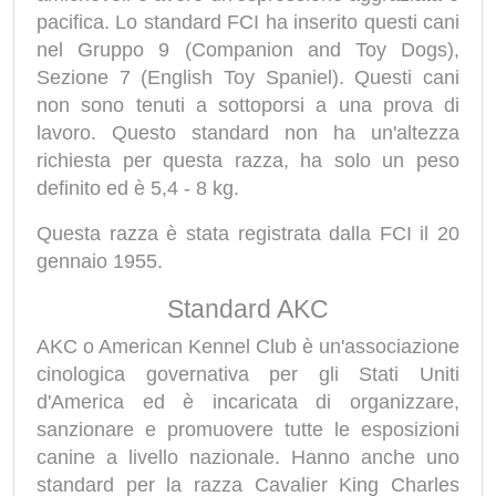
pacifica. Lo standard FCI ha inserito questi cani
nel Gruppo 9 (Companion and Toy Dogs),
Sezione 7 (English Toy Spaniel). Questi cani
non sono tenuti a sottoporsi a una prova di
lavoro. Questo standard non ha un'altezza
richiesta per questa razza, ha solo un peso
definito ed è 5,4 - 8 kg.
Questa razza è stata registrata dalla FCI il 20
gennaio 1955.
Standard AKC
AKC o American Kennel Club è un'associazione
cinologica governativa per gli Stati Uniti
d'America ed è incaricata di organizzare,
sanzionare e promuovere tutte le esposizioni
canine a livello nazionale. Hanno anche uno
standard per la razza Cavalier King Charles