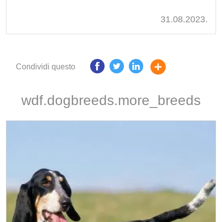
31.08.2023.
Condividi questo
wdf.dogbreeds.more_breeds