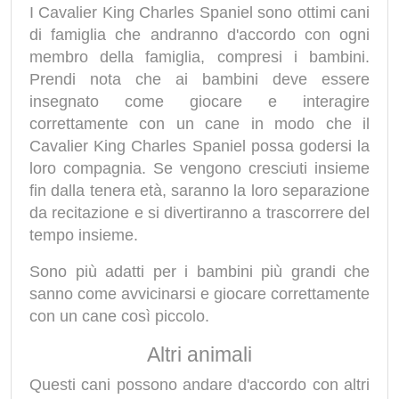
I Cavalier King Charles Spaniel sono ottimi cani
di famiglia che andranno d'accordo con ogni
membro della famiglia, compresi i bambini.
Prendi nota che ai bambini deve essere
insegnato come giocare e interagire
correttamente con un cane in modo che il
Cavalier King Charles Spaniel possa godersi la
loro compagnia. Se vengono cresciuti insieme
fin dalla tenera età, saranno la loro separazione
da recitazione e si divertiranno a trascorrere del
tempo insieme.
Sono più adatti per i bambini più grandi che
sanno come avvicinarsi e giocare correttamente
con un cane così piccolo.
Altri animali
Questi cani possono andare d'accordo con altri