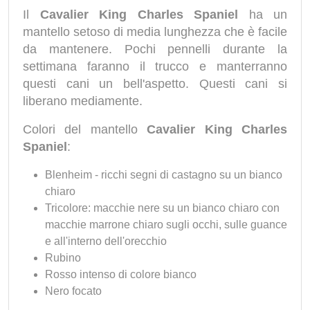
Il
Cavalier King Charles Spaniel
ha un
mantello setoso di media lunghezza che è facile
da mantenere. Pochi pennelli durante la
settimana faranno il trucco e manterranno
questi cani un bell'aspetto. Questi cani si
liberano mediamente.
Colori del mantello
Cavalier King Charles
Spaniel
:
Blenheim - ricchi segni di castagno su un bianco
chiaro
Tricolore: macchie nere su un bianco chiaro con
macchie marrone chiaro sugli occhi, sulle guance
e all'interno dell'orecchio
Rubino
Rosso intenso di colore bianco
Nero focato