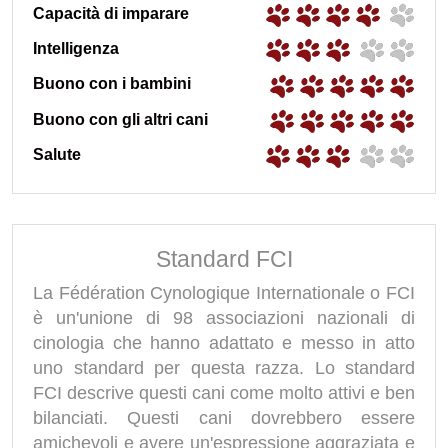
Capacità di imparare
Intelligenza
Buono con i bambini
Buono con gli altri cani
Salute
Standard FCI
La Fédération Cynologique Internationale o FCI
è un'unione di 98 associazioni nazionali di
cinologia che hanno adattato e messo in atto
uno standard per questa razza. Lo standard
FCI descrive questi cani come molto attivi e ben
bilanciati. Questi cani dovrebbero essere
amichevoli e avere un'espressione aggraziata e