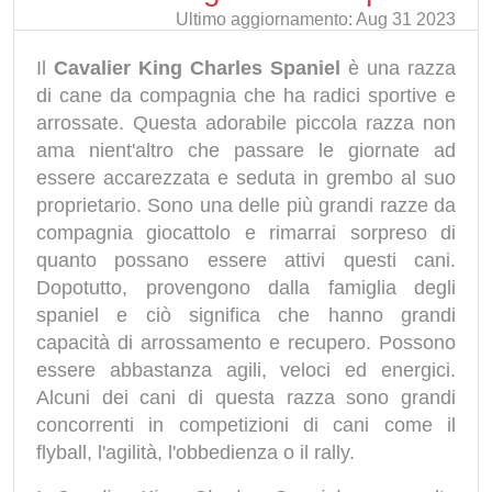
Ultimo aggiornamento: Aug 31 2023
Il
Cavalier King Charles Spaniel
è una razza
di cane da compagnia che ha radici sportive e
arrossate. Questa adorabile piccola razza non
ama nient'altro che passare le giornate ad
essere accarezzata e seduta in grembo al suo
proprietario. Sono una delle più grandi razze da
compagnia giocattolo e rimarrai sorpreso di
quanto possano essere attivi questi cani.
Dopotutto, provengono dalla famiglia degli
spaniel e ciò significa che hanno grandi
capacità di arrossamento e recupero. Possono
essere abbastanza agili, veloci ed energici.
Alcuni dei cani di questa razza sono grandi
concorrenti in competizioni di cani come il
flyball, l'agilità, l'obbedienza o il rally.