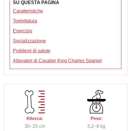
SU QUESTA PAGINA
Caratteristiche
Toelettatura
Esercizio
Socializzazione
Problemi di salute
Allevatori di Cavalier King Charles Spaniel
Altezza:
Peso:
30–33 cm
5,2–8 kg