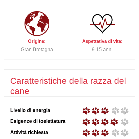
Origine:
Aspettativa di vita:
Gran Bretagna
9-15 anni
Caratteristiche della razza del
cane
Livello di energia
Esigenze di toelettatura
Attività richiesta