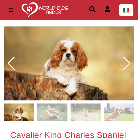
Cavalier King Charles Spaniel