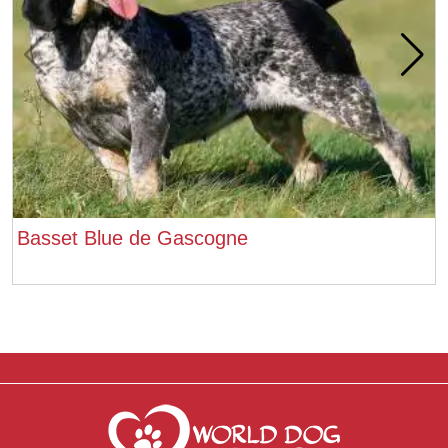
Basset Blue de Gascogne