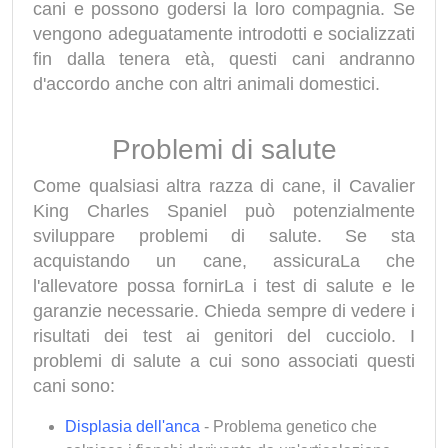
cani e possono godersi la loro compagnia. Se
vengono adeguatamente introdotti e socializzati
fin dalla tenera età, questi cani andranno
d'accordo anche con altri animali domestici.
Problemi di salute
Come qualsiasi altra razza di cane, il Cavalier
King Charles Spaniel può potenzialmente
sviluppare problemi di salute. Se sta
acquistando un cane, assicuraLa che
l'allevatore possa fornirLa i test di salute e le
garanzie necessarie. Chieda sempre di vedere i
risultati dei test ai genitori del cucciolo. I
problemi di salute a cui sono associati questi
cani sono:
Displasia dell'anca
- Problema genetico che