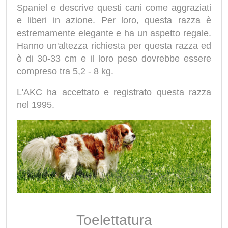
Spaniel e descrive questi cani come aggraziati
e liberi in azione. Per loro, questa razza è
estremamente elegante e ha un aspetto regale.
Hanno un'altezza richiesta per questa razza ed
è di 30-33 cm e il loro peso dovrebbe essere
compreso tra 5,2 - 8 kg.
L'AKC ha accettato e registrato questa razza
nel 1995.
Toelettatura