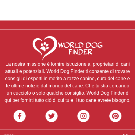
La nostra missione è fornire istruzione ai proprietari di cani
attuali e potenziali. World Dog Finder ti consente di trovare
consigli di esperti in merito a razze canine, cura del cane e
le ultime notizie dal mondo del cane. Che tu stia cercando
un cucciolo o solo qualche consiglio, World Dog Finder è
qui per fornirti tutto ciò di cui tu e il tuo cane avrete bisogno.