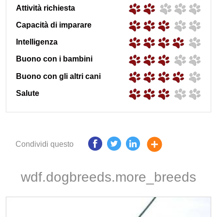
Attività richiesta
Capacità di imparare
Intelligenza
Buono con i bambini
Buono con gli altri cani
Salute
Condividi questo
wdf.dogbreeds.more_breeds