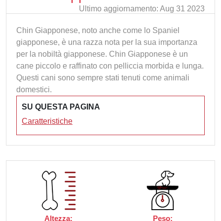
Ultimo aggiornamento: Aug 31 2023
Chin Giapponese, noto anche come lo Spaniel
giapponese, è una razza nota per la sua importanza
per la nobiltà giapponese. Chin Giapponese è un
cane piccolo e raffinato con pelliccia morbida e lunga.
Questi cani sono sempre stati tenuti come animali
domestici.
SU QUESTA PAGINA
Caratteristiche
Altezza:
Peso: