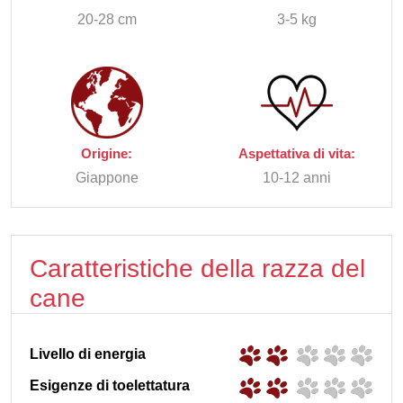
20-28 cm
3-5 kg
Origine:
Aspettativa di vita:
Giappone
10-12 anni
Caratteristiche della razza del
cane
Livello di energia
Esigenze di toelettatura