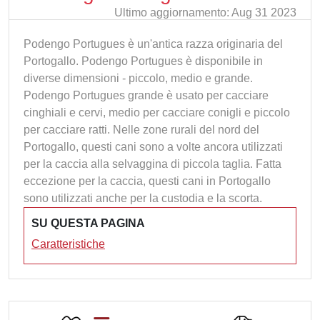
Ultimo aggiornamento: Aug 31 2023
Podengo Portugues è un'antica razza originaria del
Portogallo. Podengo Portugues è disponibile in
diverse dimensioni - piccolo, medio e grande.
Podengo Portugues grande è usato per cacciare
cinghiali e cervi, medio per cacciare conigli e piccolo
per cacciare ratti. Nelle zone rurali del nord del
Portogallo, questi cani sono a volte ancora utilizzati
per la caccia alla selvaggina di piccola taglia. Fatta
eccezione per la caccia, questi cani in Portogallo
sono utilizzati anche per la custodia e la scorta.
SU QUESTA PAGINA
Caratteristiche