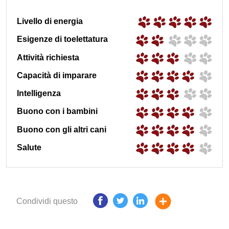
Livello di energia
Esigenze di toelettatura
Attività richiesta
Capacità di imparare
Intelligenza
Buono con i bambini
Buono con gli altri cani
Salute
Condividi questo