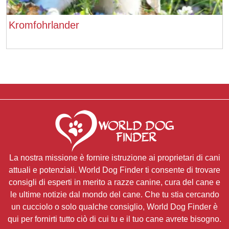
Kromfohrlander
La nostra missione è fornire istruzione ai proprietari di cani
attuali e potenziali. World Dog Finder ti consente di trovare
consigli di esperti in merito a razze canine, cura del cane e
le ultime notizie dal mondo del cane. Che tu stia cercando
un cucciolo o solo qualche consiglio, World Dog Finder è
qui per fornirti tutto ciò di cui tu e il tuo cane avrete bisogno.