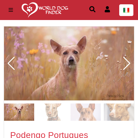
Podengo Portugues