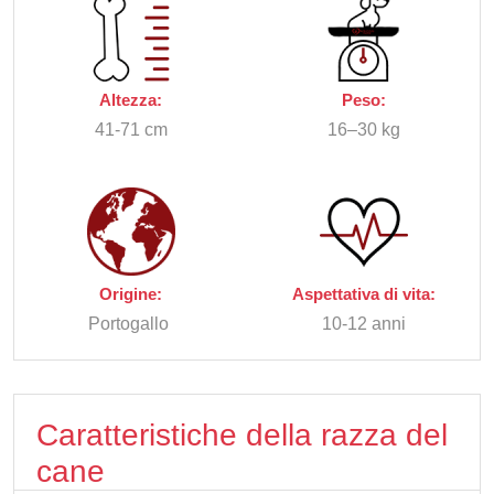
Altezza:
Peso:
41-71 cm
16–30 kg
Origine:
Aspettativa di vita:
Portogallo
10-12 anni
Caratteristiche della razza del
cane