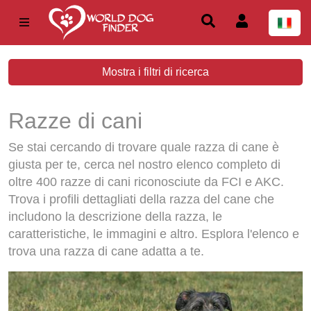
Mostra i filtri di ricerca
Razze di cani
Se stai cercando di trovare quale razza di cane è
giusta per te, cerca nel nostro elenco completo di
oltre 400 razze di cani riconosciute da FCI e AKC.
Trova i profili dettagliati della razza del cane che
includono la descrizione della razza, le
caratteristiche, le immagini e altro. Esplora l'elenco e
trova una razza di cane adatta a te.