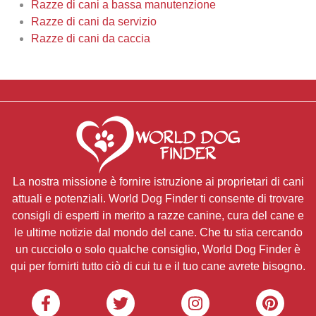
Razze di cani a bassa manutenzione
Razze di cani da servizio
Razze di cani da caccia
La nostra missione è fornire istruzione ai proprietari di cani
attuali e potenziali. World Dog Finder ti consente di trovare
consigli di esperti in merito a razze canine, cura del cane e
le ultime notizie dal mondo del cane. Che tu stia cercando
un cucciolo o solo qualche consiglio, World Dog Finder è
qui per fornirti tutto ciò di cui tu e il tuo cane avrete bisogno.