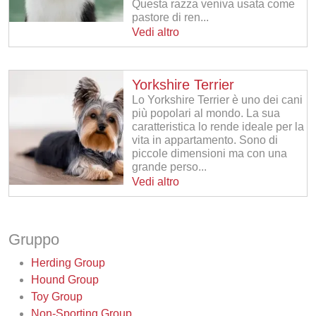
Questa razza veniva usata come
pastore di ren...
Vedi altro
Yorkshire Terrier
Lo Yorkshire Terrier è uno dei cani
più popolari al mondo. La sua
caratteristica lo rende ideale per la
vita in appartamento. Sono di
piccole dimensioni ma con una
grande perso...
Vedi altro
Gruppo
Herding Group
Hound Group
Toy Group
Non-Sporting Group