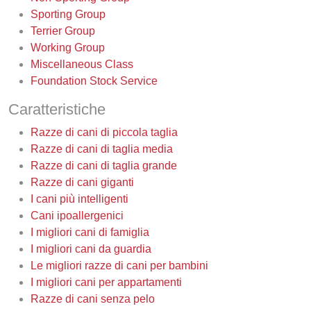
Sporting Group
Terrier Group
Working Group
Miscellaneous Class
Foundation Stock Service
Caratteristiche
Razze di cani di piccola taglia
Razze di cani di taglia media
Razze di cani di taglia grande
Razze di cani giganti
I cani più intelligenti
Cani ipoallergenici
I migliori cani di famiglia
I migliori cani da guardia
Le migliori razze di cani per bambini
I migliori cani per appartamenti
Razze di cani senza pelo