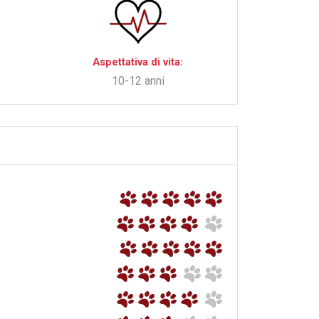
Aspettativa di vita:
10-12 anni