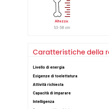
Altezza:
53-58 cm
Caratteristiche della 
Livello di energia
Esigenze di toelettatura
Attività richiesta
Capacità di imparare
Intelligenza