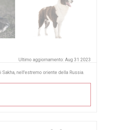
Ultimo aggiornamento: Aug 31 2023
i Sakha, nell'estremo oriente della Russia.