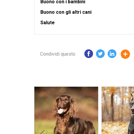
Buono con i bambini
Buono con gli altri cani
Salute
Condividi questo