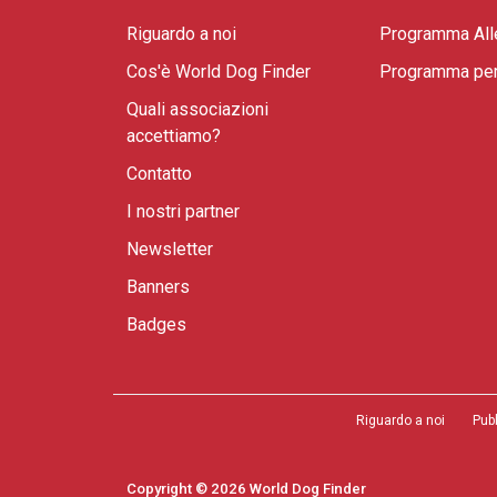
Riguardo a noi
Programma All
Cos'è World Dog Finder
Programma per 
Quali associazioni
accettiamo?
Contatto
I nostri partner
Newsletter
Banners
Badges
Riguardo a noi
Pub
Copyright © 2026 World Dog Finder