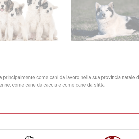
ta principalmente come cani da lavoro nella sua provincia natale d
enne, come cane da caccia e come cane da slitta.