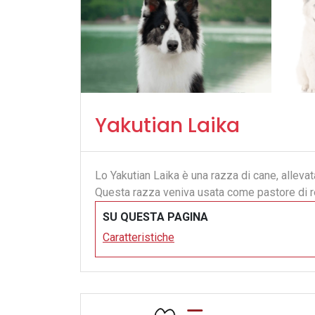
Yakutian Laika
Lo Yakutian Laika è una razza di cane, alleva
Questa razza veniva usata come pastore di r
SU QUESTA PAGINA
Caratteristiche