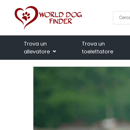
Trova un
Trova un
allevatore
toelettatore