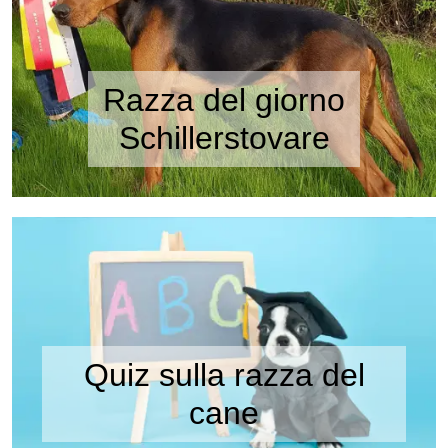
Razza del giorno
Schillerstovare
Quiz sulla razza del
cane