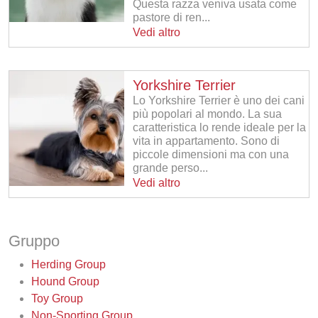
Questa razza veniva usata come
pastore di ren...
Vedi altro
Yorkshire Terrier
Lo Yorkshire Terrier è uno dei cani
più popolari al mondo. La sua
caratteristica lo rende ideale per la
vita in appartamento. Sono di
piccole dimensioni ma con una
grande perso...
Vedi altro
Gruppo
Herding Group
Hound Group
Toy Group
Non-Sporting Group