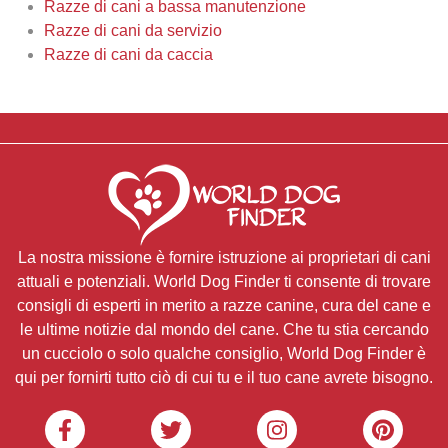
Razze di cani a bassa manutenzione
Razze di cani da servizio
Razze di cani da caccia
La nostra missione è fornire istruzione ai proprietari di cani
attuali e potenziali. World Dog Finder ti consente di trovare
consigli di esperti in merito a razze canine, cura del cane e
le ultime notizie dal mondo del cane. Che tu stia cercando
un cucciolo o solo qualche consiglio, World Dog Finder è
qui per fornirti tutto ciò di cui tu e il tuo cane avrete bisogno.