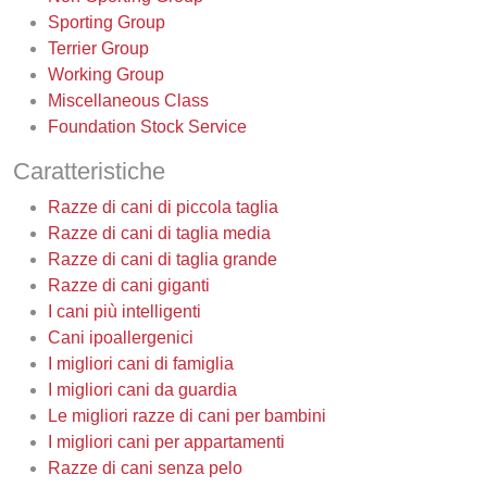
Sporting Group
Terrier Group
Working Group
Miscellaneous Class
Foundation Stock Service
Caratteristiche
Razze di cani di piccola taglia
Razze di cani di taglia media
Razze di cani di taglia grande
Razze di cani giganti
I cani più intelligenti
Cani ipoallergenici
I migliori cani di famiglia
I migliori cani da guardia
Le migliori razze di cani per bambini
I migliori cani per appartamenti
Razze di cani senza pelo