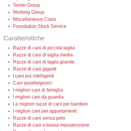
Terrier Group
Working Group
Miscellaneous Class
Foundation Stock Service
Caratteristiche
Razze di cani di piccola taglia
Razze di cani di taglia media
Razze di cani di taglia grande
Razze di cani giganti
I cani più intelligenti
Cani ipoallergenici
I migliori cani di famiglia
I migliori cani da guardia
Le migliori razze di cani per bambini
I migliori cani per appartamenti
Razze di cani senza pelo
Razze di cani a bassa manutenzione