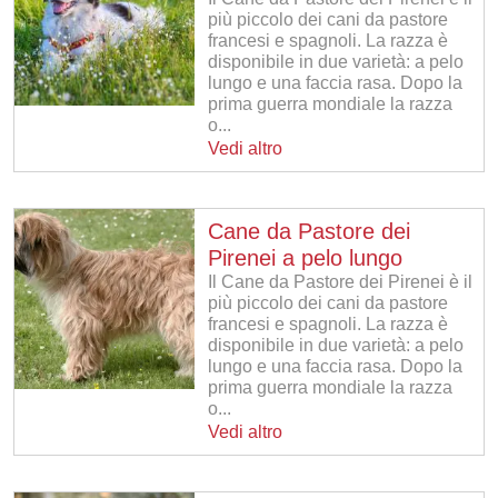
più piccolo dei cani da pastore
francesi e spagnoli. La razza è
disponibile in due varietà: a pelo
lungo e una faccia rasa. Dopo la
prima guerra mondiale la razza
o...
Vedi altro
Cane da Pastore dei
Pirenei a pelo lungo
Il Cane da Pastore dei Pirenei è il
più piccolo dei cani da pastore
francesi e spagnoli. La razza è
disponibile in due varietà: a pelo
lungo e una faccia rasa. Dopo la
prima guerra mondiale la razza
o...
Vedi altro