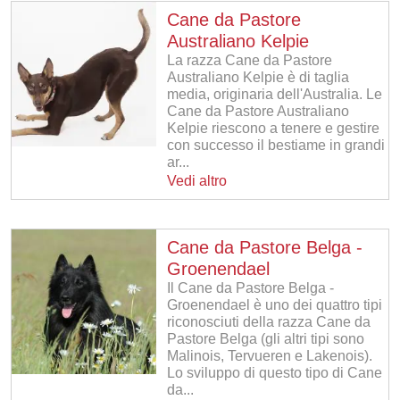
Cane da Pastore
Australiano Kelpie
La razza Cane da Pastore
Australiano Kelpie è di taglia
media, originaria dell'Australia. Le
Cane da Pastore Australiano
Kelpie riescono a tenere e gestire
con successo il bestiame in grandi
ar...
Vedi altro
Cane da Pastore Belga -
Groenendael
Il Cane da Pastore Belga -
Groenendael è uno dei quattro tipi
riconosciuti della razza Cane da
Pastore Belga (gli altri tipi sono
Malinois, Tervueren e Lakenois).
Lo sviluppo di questo tipo di Cane
da...