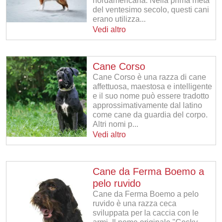
nordamericana. Nella prima metà
del ventesimo secolo, questi cani
erano utilizza...
Vedi altro
Cane Corso
Cane Corso è una razza di cane
affettuosa, maestosa e intelligente
e il suo nome può essere tradotto
approssimativamente dal latino
come cane da guardia del corpo.
Altri nomi p...
Vedi altro
Cane da Ferma Boemo a
pelo ruvido
Cane da Ferma Boemo a pelo
ruvido è una razza ceca
sviluppata per la caccia con le