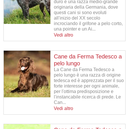
duro è una razza medio-grande
originaria della Germania, dove
questi cani si sono evoluti
all'inizio del XX secolo
incrociando il grifone a pelo corto,
una pointer e un Ai...
Vedi altro
Cane da Ferma Tedesco a
pelo lungo
La Cane da Ferma Tedesco a
pelo lungo è una razza di origine
tedesca ed è apprezzata per il suo
forte interesse per ogni animale,
per l'ottima predisposizione e
l'instancabile ricerca di prede. Le
Can...
Vedi altro