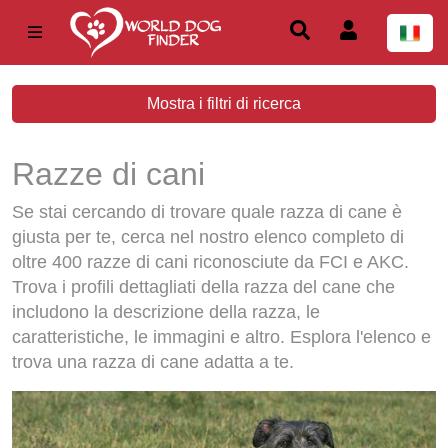
Mostra i filtri di ricerca
Razze di cani
Se stai cercando di trovare quale razza di cane è
giusta per te, cerca nel nostro elenco completo di
oltre 400 razze di cani riconosciute da FCI e AKC.
Trova i profili dettagliati della razza del cane che
includono la descrizione della razza, le
caratteristiche, le immagini e altro. Esplora l'elenco e
trova una razza di cane adatta a te.