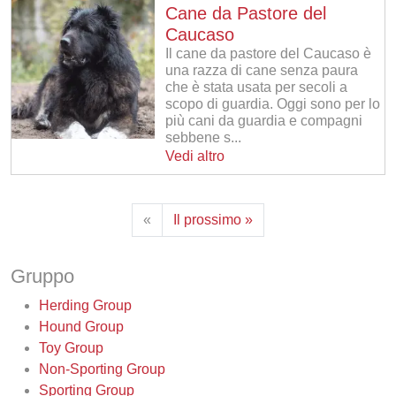
Cane da Pastore del
Caucaso
Il cane da pastore del Caucaso è
una razza di cane senza paura
che è stata usata per secoli a
scopo di guardia. Oggi sono per lo
più cani da guardia e compagni
sebbene s...
Vedi altro
«
Il prossimo »
Gruppo
Herding Group
Hound Group
Toy Group
Non-Sporting Group
Sporting Group