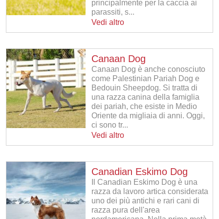
principalmente per la caccia ai
parassiti, s...
Vedi altro
Canaan Dog
Canaan Dog è anche conosciuto
come Palestinian Pariah Dog e
Bedouin Sheepdog. Si tratta di
una razza canina della famiglia
dei pariah, che esiste in Medio
Oriente da migliaia di anni. Oggi,
ci sono tr...
Vedi altro
Canadian Eskimo Dog
Il Canadian Eskimo Dog è una
razza da lavoro artica considerata
uno dei più antichi e rari cani di
razza pura dell'area