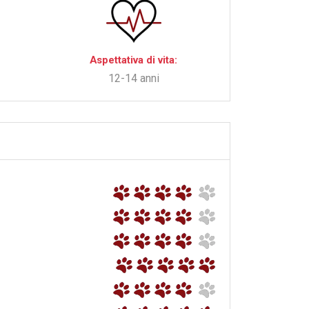
Aspettativa di vita:
12-14 anni