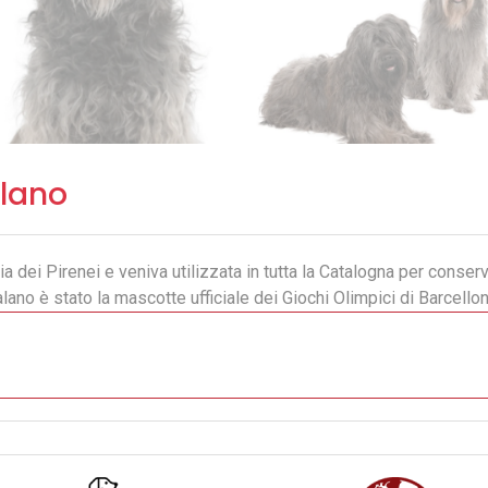
lano
 dei Pirenei e veniva utilizzata in tutta la Catalogna per conserv
lano è stato la mascotte ufficiale dei Giochi Olimpici di Barcello