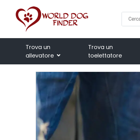
Trova un
Trova un
allevatore
toelettatore