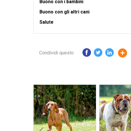
Buono con i bambini
Buono con gli altri cani
Salute
Condividi questo