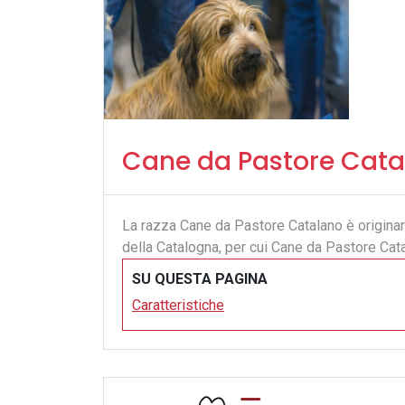
Cane da Pastore Cata
La razza Cane da Pastore Catalano è originaria
della Catalogna, per cui Cane da Pastore Cata
SU QUESTA PAGINA
Caratteristiche