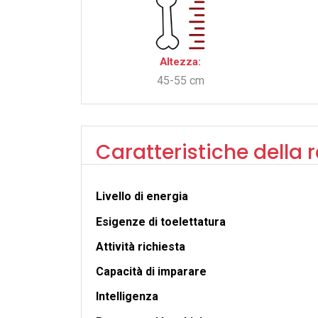
Altezza:
45-55 cm
Caratteristiche della 
Livello di energia
Esigenze di toelettatura
Attività richiesta
Capacità di imparare
Intelligenza