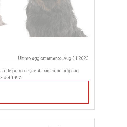
Ultimo aggiornamento: Aug 31 2023
are le pecore. Questi cani sono originari
na del 1992.