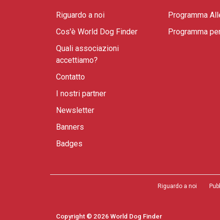
Riguardo a noi
Programma All
Cos'è World Dog Finder
Programma per 
Quali associazioni
accettiamo?
Contatto
I nostri partner
Newsletter
Banners
Badges
Riguardo a noi
Pub
Copyright © 2026 World Dog Finder