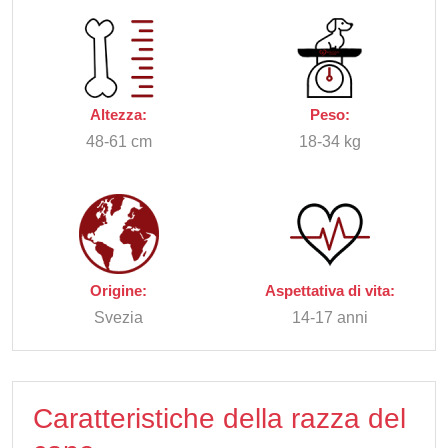
Altezza:
Peso:
48-61 cm
18-34 kg
Origine:
Aspettativa di vita:
Svezia
14-17 anni
Caratteristiche della razza del