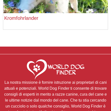
Kromfohrlander
La nostra missione è fornire istruzione ai proprietari di cani
attuali e potenziali. World Dog Finder ti consente di trovare
consigli di esperti in merito a razze canine, cura del cane e
le ultime notizie dal mondo del cane. Che tu stia cercando
un cucciolo o solo qualche consiglio, World Dog Finder è