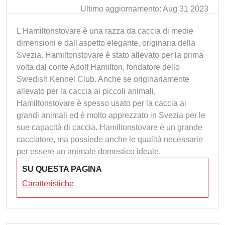
Ultimo aggiornamento: Aug 31 2023
L'Hamiltonstovare è una razza da caccia di medie
dimensioni e dall'aspetto elegante, originaria della
Svezia. Hamiltonstovare è stato allevato per la prima
volta dal conte Adolf Hamilton, fondatore dello
Swedish Kennel Club. Anche se originariamente
allevato per la caccia ai piccoli animali,
Hamiltonstovare è spesso usato per la caccia ai
grandi animali ed è molto apprezzato in Svezia per le
sue capacità di caccia. Hamiltonstovare è un grande
cacciatore, ma possiede anche le qualità necessarie
per essere un animale domestico ideale.
SU QUESTA PAGINA
Caratteristiche