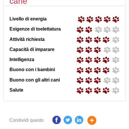
cane
Livello di energia
Esigenze di toelettatura
Attività richiesta
Capacità di imparare
Intelligenza
Buono con i bambini
Buono con gli altri cani
Salute
Condividi questo