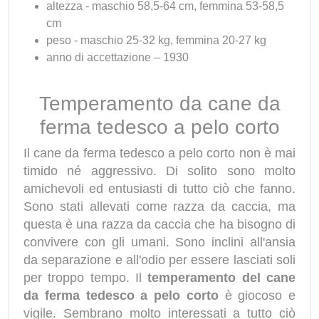
altezza - maschio 58,5-64 cm, femmina 53-58,5
cm
peso - maschio 25-32 kg, femmina 20-27 kg
anno di accettazione – 1930
Temperamento da cane da
ferma tedesco a pelo corto
Il cane da ferma tedesco a pelo corto non è mai
timido né aggressivo. Di solito sono molto
amichevoli ed entusiasti di tutto ciò che fanno.
Sono stati allevati come razza da caccia, ma
questa è una razza da caccia che ha bisogno di
convivere con gli umani. Sono inclini all'ansia
da separazione e all'odio per essere lasciati soli
per troppo tempo. Il
temperamento del cane
da ferma tedesco a pelo corto
è giocoso e
vigile. Sembrano molto interessati a tutto ciò