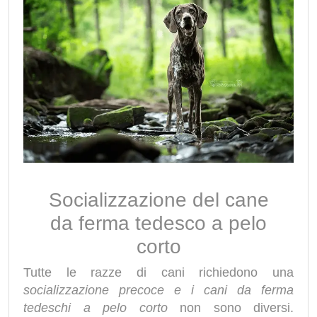
Socializzazione del cane
da ferma tedesco a pelo
corto
Tutte le razze di cani richiedono una
socializzazione precoce e i cani da ferma
tedeschi a pelo corto
non sono diversi.