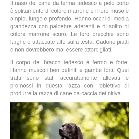
Il naso del cane da ferma tedesco a pelo corto
è solitamente di colore marrone e il loro muso è
ampio, lungo e profondo. Hanno occhi di media
grandezza con palpebre aderenti e di solito di
colore marrone scuro. Le loro orecchie sono
larghe e attaccate alte sulla testa. Cadono piatti
e non dovrebbero mai essere attorcigliati.
Il corpo del bracco tedesco è fermo e forte.
Hanno muscoli ben definiti e gambe forti. Quei
tratti sono stati accuratamente allevati e
promossi in questa razza con l'obiettivo di
produrre la razza di cane da caccia definitiva.