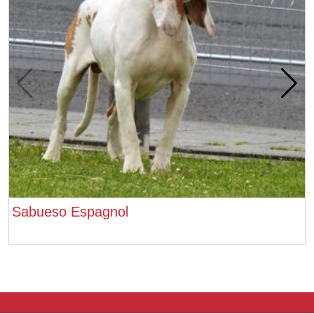
Sabueso Espagnol