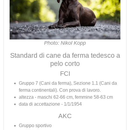
Photo: Nikol Kopp
Standard di cane da ferma tedesco a
pelo corto
FCI
Gruppo 7 (Cani da ferma), Sezione 1.1 (Cani da
ferma continentali). Con prova di lavoro.
altezza - maschi 62-66 cm, femmine 58-63 cm
data di accettazione - 1/1/1954
AKC
Gruppo sportivo