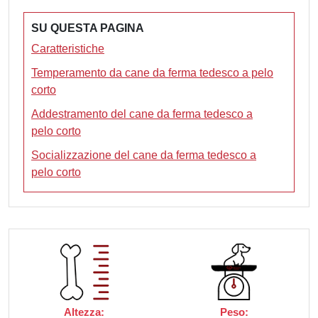
SU QUESTA PAGINA
Caratteristiche
Temperamento da cane da ferma tedesco a pelo
corto
Addestramento del cane da ferma tedesco a
pelo corto
Socializzazione del cane da ferma tedesco a
pelo corto
Altezza:
Peso: