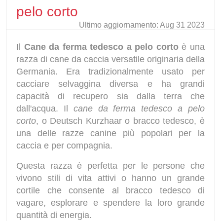
pelo corto
Ultimo aggiornamento: Aug 31 2023
Il
Cane da ferma tedesco a pelo corto
è una
razza di cane da caccia versatile originaria della
Germania. Era tradizionalmente usato per
cacciare selvaggina diversa e ha grandi
capacità di recupero sia dalla terra che
dall'acqua. Il
cane da ferma tedesco a pelo
corto
, o Deutsch Kurzhaar o bracco tedesco, è
una delle razze canine più popolari per la
caccia e per compagnia.
Questa razza è perfetta per le persone che
vivono stili di vita attivi o hanno un grande
cortile che consente al bracco tedesco di
vagare, esplorare e spendere la loro grande
quantità di energia.