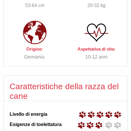
53-64 cm
20-32 kg
Origine:
Aspettativa di vita:
Germania
10-12 anni
Caratteristiche della razza del
cane
Livello di energia
Esigenze di toelettatura