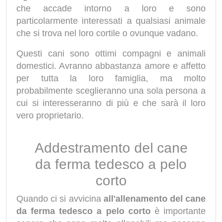
che accade intorno a loro e sono
particolarmente interessati a qualsiasi animale
che si trova nel loro cortile o ovunque vadano.
Questi cani sono ottimi compagni e animali
domestici. Avranno abbastanza amore e affetto
per tutta la loro famiglia, ma molto
probabilmente sceglieranno una sola persona a
cui si interesseranno di più e che sarà il loro
vero proprietario.
Addestramento del cane
da ferma tedesco a pelo
corto
Quando ci si avvicina
all'allenamento del cane
da ferma tedesco a pelo corto
è importante