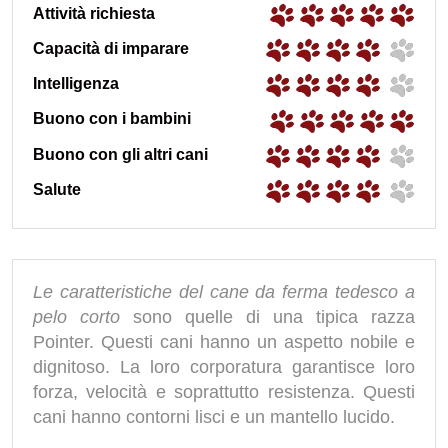
Attività richiesta
Capacità di imparare
Intelligenza
Buono con i bambini
Buono con gli altri cani
Salute
Le caratteristiche del cane da ferma tedesco a
pelo corto
sono quelle di una tipica razza
Pointer. Questi cani hanno un aspetto nobile e
dignitoso. La loro corporatura garantisce loro
forza, velocità e soprattutto resistenza. Questi
cani hanno contorni lisci e un mantello lucido.