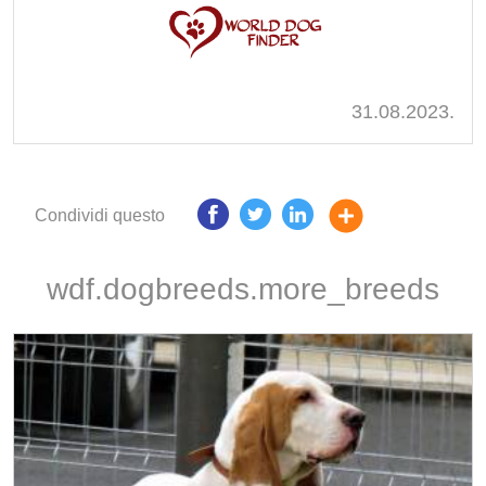
31.08.2023.
Condividi questo
wdf.dogbreeds.more_breeds