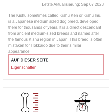
Letzte Aktualisierung: Sep 07 2023
The Kishu sometimes called Kishu Ken or Kishu Inu,
is a Japanese medium sized dog breed, developed
there for thousands of years. It is a direct descendant
from ancient medium-sized breeds and named after
the famous Kishu region in Japan. This breed is often
mistaken for Hokkaido due to their similar
appearance.
AUF DIESER SEITE
Eigenschaften