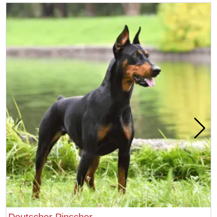
Deutscher Pinscher