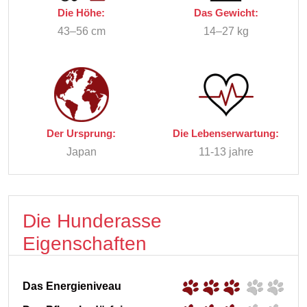
Die Höhe:
Das Gewicht:
43–56 cm
14–27 kg
Der Ursprung:
Die Lebenserwartung:
Japan
11-13 jahre
Die Hunderasse
Eigenschaften
Das Energieniveau