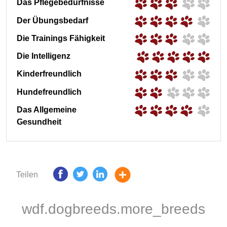
Das Pflegebedürfnisse
Der Übungsbedarf
Die Trainings Fähigkeit
Die Intelligenz
Kinderfreundlich
Hundefreundlich
Das Allgemeine
Gesundheit
Teilen
wdf.dogbreeds.more_breeds