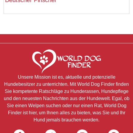
Unsere Mission ist es, aktuelle und potenzielle
Hundebesitzer zu unterrichten. Mit World Dog Finder finden
Sie kompetente Ratschläge zu Hunderassen, Hundepflege
und den neuesten Nachrichten aus der Hundewelt. Egal, ob
Sie einen Welpen suchen oder nur einen Rat, World Dog
Finder ist hier, um Ihnen alles zu bieten, was Sie und Ihr
Hund jemals brauchen werden.