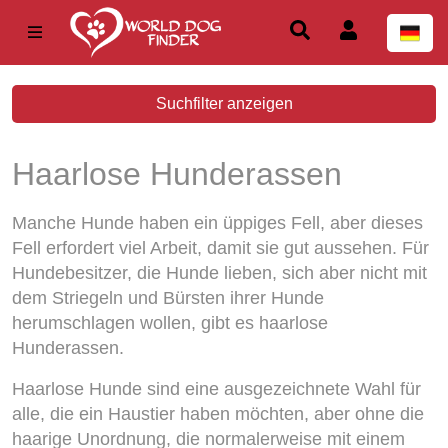
Suchfilter anzeigen
Haarlose Hunderassen
Manche Hunde haben ein üppiges Fell, aber dieses
Fell erfordert viel Arbeit, damit sie gut aussehen. Für
Hundebesitzer, die Hunde lieben, sich aber nicht mit
dem Striegeln und Bürsten ihrer Hunde
herumschlagen wollen, gibt es haarlose
Hunderassen.
Haarlose Hunde sind eine ausgezeichnete Wahl für
alle, die ein Haustier haben möchten, aber ohne die
haarige Unordnung, die normalerweise mit einem