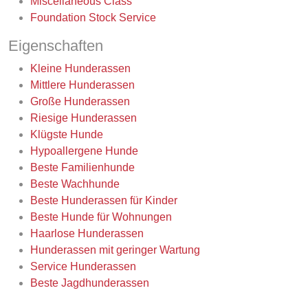
Miscellaneous Class
Foundation Stock Service
Eigenschaften
Kleine Hunderassen
Mittlere Hunderassen
Große Hunderassen
Riesige Hunderassen
Klügste Hunde
Hypoallergene Hunde
Beste Familienhunde
Beste Wachhunde
Beste Hunderassen für Kinder
Beste Hunde für Wohnungen
Haarlose Hunderassen
Hunderassen mit geringer Wartung
Service Hunderassen
Beste Jagdhunderassen