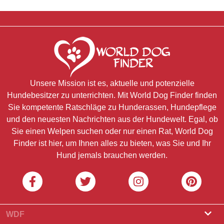
Unsere Mission ist es, aktuelle und potenzielle
Hundebesitzer zu unterrichten. Mit World Dog Finder finden
Sie kompetente Ratschläge zu Hunderassen, Hundepflege
und den neuesten Nachrichten aus der Hundewelt. Egal, ob
Sie einen Welpen suchen oder nur einen Rat, World Dog
Finder ist hier, um Ihnen alles zu bieten, was Sie und Ihr
Hund jemals brauchen werden.
WDF