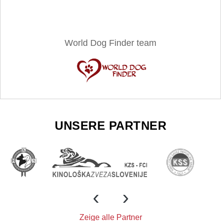
World Dog Finder team
UNSERE PARTNER
‹
›
Zeige alle Partner