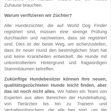
Zuhause brauchen.
Warum verifizieren wir Züchter?
Alle Hundezüchter, die auf World Dog Finder
registriert sind, müssen eine strenge Prüfung
durchlaufen und nachweisen, dass sie registriert
sind. Dies ist der beste Weg, um sicherzustellen,
dass Ihr neuer Hund den bestmöglichen Start hat
und keine Krankheiten entwickelt, die Hunde mit
unkontrolliertem Hintergrund und fragwürdigen
Stammbäumen betreffen.
Zukünftige Hundebesitzer können ihre neuen,
qualitätsgezüchteten Hunde leicht finden, aber
das ist noch nicht alles.
Wir haben ein Team von
Experten aus allen Bereichen der Hundehaltung,
von Tierärzten bis hin zu Trainern und
Verhaltensforschern, die alle hier sind, um die