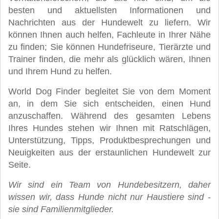
besten und aktuellsten Informationen und
Nachrichten aus der Hundewelt zu liefern. Wir
können Ihnen auch helfen, Fachleute in Ihrer Nähe
zu finden; Sie können Hundefriseure, Tierärzte und
Trainer finden, die mehr als glücklich wären, Ihnen
und Ihrem Hund zu helfen.
World Dog Finder begleitet Sie von dem Moment
an, in dem Sie sich entscheiden, einen Hund
anzuschaffen. Während des gesamten Lebens
Ihres Hundes stehen wir Ihnen mit Ratschlägen,
Unterstützung, Tipps, Produktbesprechungen und
Neuigkeiten aus der erstaunlichen Hundewelt zur
Seite.
Wir sind ein Team von Hundebesitzern, daher
wissen wir, dass Hunde nicht nur Haustiere sind -
sie sind Familienmitglieder.