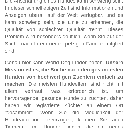
Die Anschaffung eines Hundes kann schwierig sein.
In dieser schnelllebigen Zeit sind Informationen und
Anzeigen überall auf der Welt verfügbar, und es
kann schwierig sein, die Linie zu erkennen, die
Qualität von schlechter Qualität trennt. Dieses
Problem wird besonders deutlich, wenn Sie auf der
Suche nach Ihrem neuen pelzigen Familienmitglied
sind.
Genau hier kann World Dog Finder helfen.
Unsere
Mission ist es, die Suche nach den gesündesten
Hunden von hochwertigen Züchtern einfach zu
machen.
Die meisten Hundeeltern sind nicht mit
allem vertraut, was erforderlich ist, um
hervorragende, gesunde Hunde zu züchten, daher
haben wir registrierte Züchter an einem Ort
"gesammelt". Wenn Sie die Möglichkeit der
Hundeadoption bevorzugen, können Sie auch
Tierheime mit Hunden finden, die ein neues