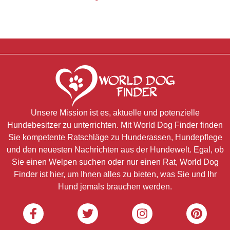
Unsere Mission ist es, aktuelle und potenzielle
Hundebesitzer zu unterrichten. Mit World Dog Finder finden
Sie kompetente Ratschläge zu Hunderassen, Hundepflege
und den neuesten Nachrichten aus der Hundewelt. Egal, ob
Sie einen Welpen suchen oder nur einen Rat, World Dog
Finder ist hier, um Ihnen alles zu bieten, was Sie und Ihr
Hund jemals brauchen werden.