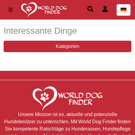
Interessante Dinge
Kategorien
Unsere Mission ist es, aktuelle und potenzielle
Hundebesitzer zu unterrichten. Mit World Dog Finder finden
Sie kompetente Ratschläge zu Hunderassen, Hundepflege