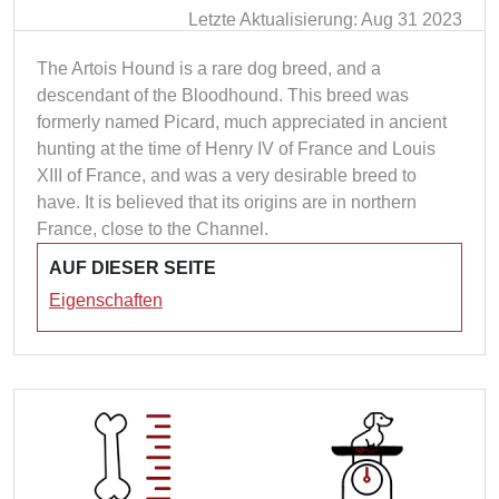
Letzte Aktualisierung: Aug 31 2023
The Artois Hound is a rare dog breed, and a
descendant of the Bloodhound. This breed was
formerly named Picard, much appreciated in ancient
hunting at the time of Henry IV of France and Louis
XIII of France, and was a very desirable breed to
have. It is believed that its origins are in northern
France, close to the Channel.
AUF DIESER SEITE
Eigenschaften