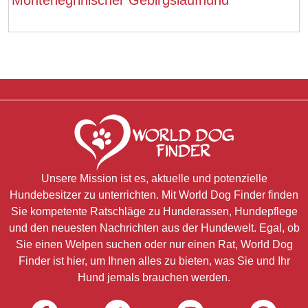
Unsere Mission ist es, aktuelle und potenzielle
Hundebesitzer zu unterrichten. Mit World Dog Finder finden
Sie kompetente Ratschläge zu Hunderassen, Hundepflege
und den neuesten Nachrichten aus der Hundewelt. Egal, ob
Sie einen Welpen suchen oder nur einen Rat, World Dog
Finder ist hier, um Ihnen alles zu bieten, was Sie und Ihr
Hund jemals brauchen werden.