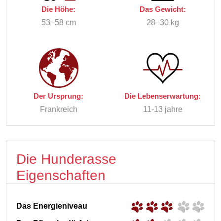
Die Höhe:
Das Gewicht:
53–58 cm
28–30 kg
Der Ursprung:
Die Lebenserwartung:
Frankreich
11-13 jahre
Die Hunderasse
Eigenschaften
Das Energieniveau