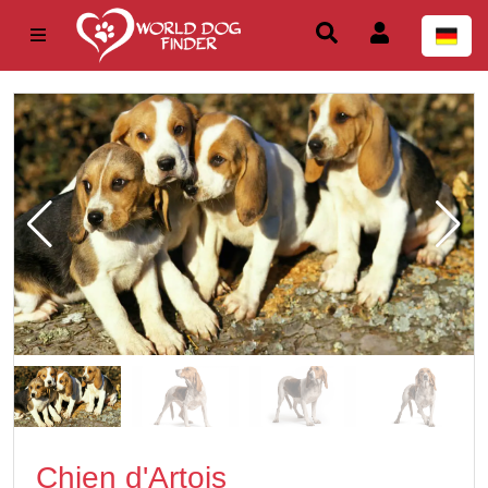
Chien d'Artois