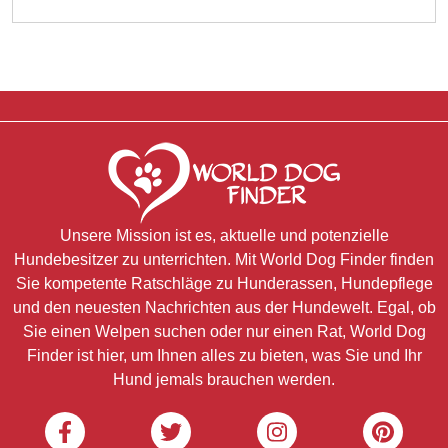
Unsere Mission ist es, aktuelle und potenzielle
Hundebesitzer zu unterrichten. Mit World Dog Finder finden
Sie kompetente Ratschläge zu Hunderassen, Hundepflege
und den neuesten Nachrichten aus der Hundewelt. Egal, ob
Sie einen Welpen suchen oder nur einen Rat, World Dog
Finder ist hier, um Ihnen alles zu bieten, was Sie und Ihr
Hund jemals brauchen werden.