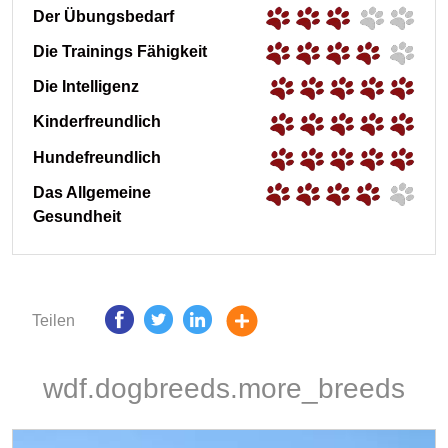
Der Übungsbedarf
Die Trainings Fähigkeit
Die Intelligenz
Kinderfreundlich
Hundefreundlich
Das Allgemeine
Gesundheit
Teilen
wdf.dogbreeds.more_breeds