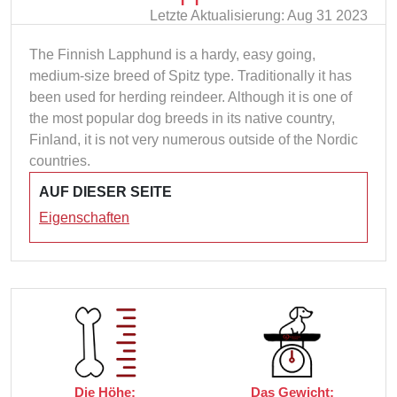
Letzte Aktualisierung: Aug 31 2023
The Finnish Lapphund is a hardy, easy going,
medium-size breed of Spitz type. Traditionally it has
been used for herding reindeer. Although it is one of
the most popular dog breeds in its native country,
Finland, it is not very numerous outside of the Nordic
countries.
AUF DIESER SEITE
Eigenschaften
Die Höhe:
Das Gewicht: