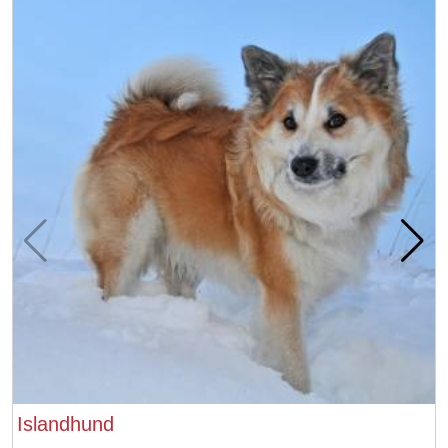
Islandhund