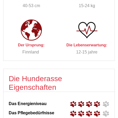
40-53 cm
15-24 kg
Der Ursprung:
Die Lebenserwartung:
Finnland
12-15 jahre
Die Hunderasse
Eigenschaften
Das Energieniveau
Das Pflegebedürfnisse