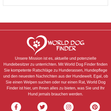
Unsere Mission ist es, aktuelle und potenzielle
Hundebesitzer zu unterrichten. Mit World Dog Finder finden
Sie kompetente Ratschläge zu Hunderassen, Hundepflege
und den neuesten Nachrichten aus der Hundewelt. Egal, ob
Sie einen Welpen suchen oder nur einen Rat, World Dog
Finder ist hier, um Ihnen alles zu bieten, was Sie und Ihr
Hund jemals brauchen werden.