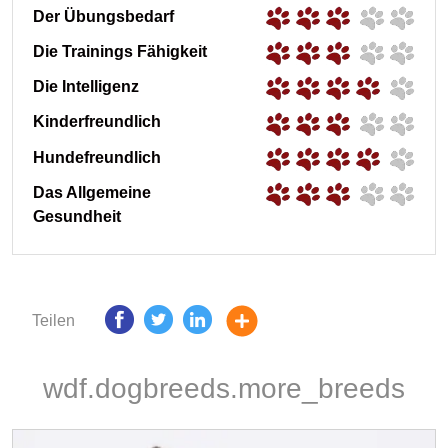
Der Übungsbedarf
Die Trainings Fähigkeit
Die Intelligenz
Kinderfreundlich
Hundefreundlich
Das Allgemeine
Gesundheit
Teilen
wdf.dogbreeds.more_breeds