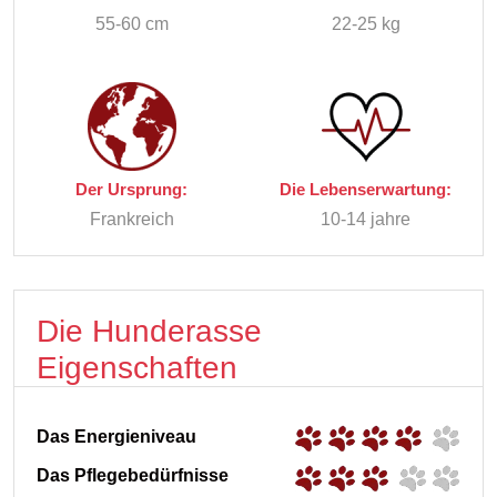
55-60 cm
22-25 kg
Der Ursprung:
Die Lebenserwartung:
Frankreich
10-14 jahre
Die Hunderasse
Eigenschaften
Das Energieniveau
Das Pflegebedürfnisse