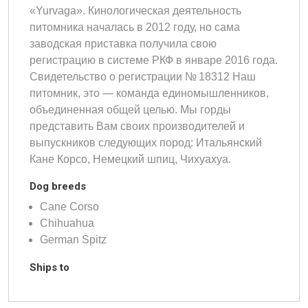
«Yurvaga». Кинологическая деятельность
питомника началась в 2012 году, но сама
заводская приставка получила свою
регистрацию в системе РКФ в январе 2016 года.
Свидетельство о регистрации № 18312 Наш
питомник, это — команда единомышленников,
объединенная общей целью. Мы горды
представить Вам своих производителей и
выпускников следующих пород: Итальянский
Кане Корсо, Немецкий шпиц, Чихуахуа.
Dog breeds
Cane Corso
Chihuahua
German Spitz
Ships to