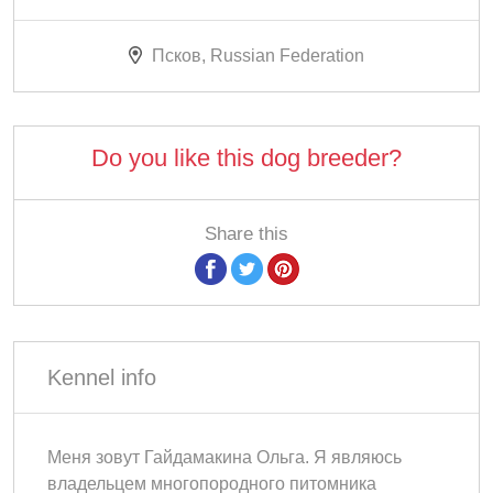
Псков, Russian Federation
Do you like this dog breeder?
Share this
Kennel info
Меня зовут Гайдамакина Ольга. Я являюсь
владельцем многопородного питомника