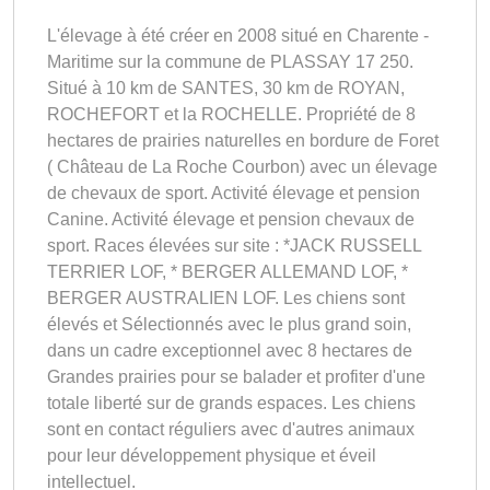
L'élevage à été créer en 2008 situé en Charente -
Maritime sur la commune de PLASSAY 17 250.
Situé à 10 km de SANTES, 30 km de ROYAN,
ROCHEFORT et la ROCHELLE. Propriété de 8
hectares de prairies naturelles en bordure de Foret
( Château de La Roche Courbon) avec un élevage
de chevaux de sport. Activité élevage et pension
Canine. Activité élevage et pension chevaux de
sport. Races élevées sur site : *JACK RUSSELL
TERRIER LOF, * BERGER ALLEMAND LOF, *
BERGER AUSTRALIEN LOF. Les chiens sont
élevés et Sélectionnés avec le plus grand soin,
dans un cadre exceptionnel avec 8 hectares de
Grandes prairies pour se balader et profiter d'une
totale liberté sur de grands espaces. Les chiens
sont en contact réguliers avec d'autres animaux
pour leur développement physique et éveil
intellectuel.