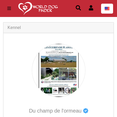
Kennel
Du champ de l'ormeau