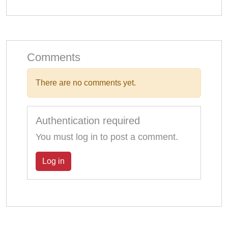
Comments
There are no comments yet.
Authentication required
You must log in to post a comment.
Log in