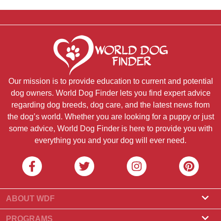
Our mission is to provide education to current and potential
dog owners. World Dog Finder lets you find expert advice
regarding dog breeds, dog care, and the latest news from
the dog’s world. Whether you are looking for a puppy or just
some advice, World Dog Finder is here to provide you with
everything you and your dog will ever need.
ABOUT WDF
About Us
PROGRAMS