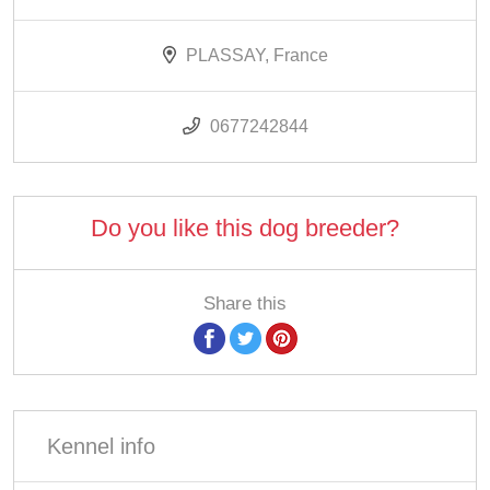
PLASSAY, France
0677242844
Do you like this dog breeder?
Share this
Kennel info