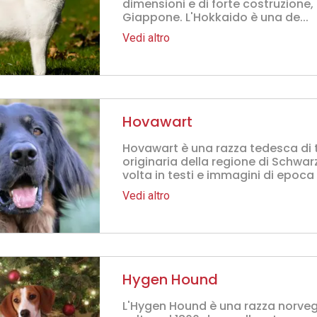
dimensioni e di forte costruzione, 
Giappone. L'Hokkaido è una de...
Vedi altro
Hovawart
Hovawart è una razza tedesca di 
originaria della regione di Schwar
volta in testi e immagini di epoca 
Vedi altro
Hygen Hound
L'Hygen Hound è una razza norveg