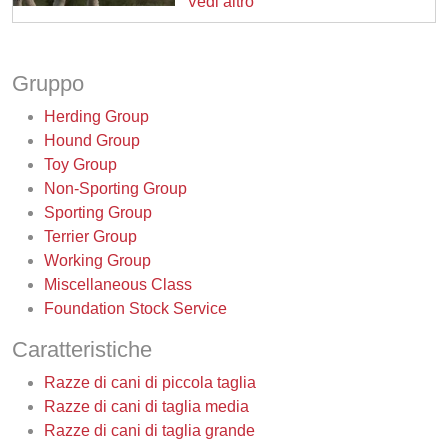
Vedi altro
Gruppo
Herding Group
Hound Group
Toy Group
Non-Sporting Group
Sporting Group
Terrier Group
Working Group
Miscellaneous Class
Foundation Stock Service
Caratteristiche
Razze di cani di piccola taglia
Razze di cani di taglia media
Razze di cani di taglia grande