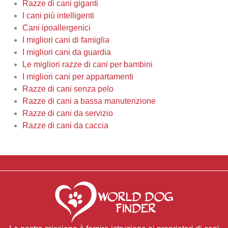
Razze di cani giganti
I cani più intelligenti
Cani ipoallergenici
I migliori cani di famiglia
I migliori cani da guardia
Le migliori razze di cani per bambini
I migliori cani per appartamenti
Razze di cani senza pelo
Razze di cani a bassa manutenzione
Razze di cani da servizio
Razze di cani da caccia