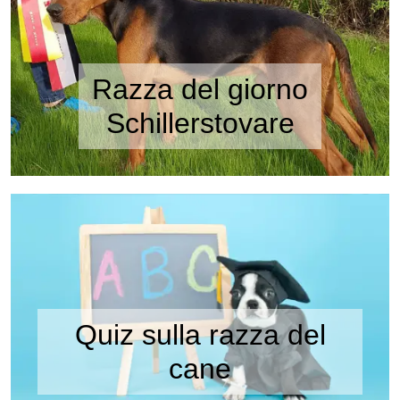
Razza del giorno
Schillerstovare
Quiz sulla razza del
cane