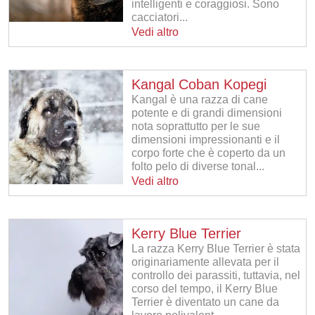
intelligenti e coraggiosi. Sono
cacciatori...
Vedi altro
Kangal Coban Kopegi
Kangal è una razza di cane
potente e di grandi dimensioni
nota soprattutto per le sue
dimensioni impressionanti e il
corpo forte che è coperto da un
folto pelo di diverse tonal...
Vedi altro
Kerry Blue Terrier
La razza Kerry Blue Terrier è stata
originariamente allevata per il
controllo dei parassiti, tuttavia, nel
corso del tempo, il Kerry Blue
Terrier è diventato un cane da