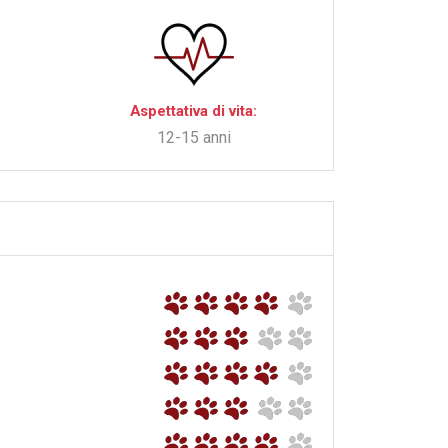
Aspettativa di vita:
12-15 anni