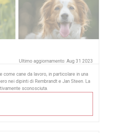
Ultimo aggiornamento: Aug 31 2023
te come cane da lavoro, in particolare in una
vero nei dipinti di Rembrandt e Jan Steen. La
lativamente sconosciuta.