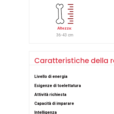
Altezza:
36-43 cm
Caratteristiche della 
Livello di energia
Esigenze di toelettatura
Attività richiesta
Capacità di imparare
Intelligenza