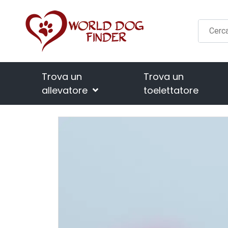
Trova un
Trova un
allevatore
toelettatore