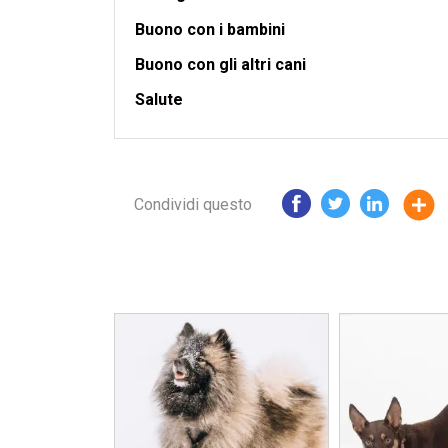
Buono con i bambini
Buono con gli altri cani
Salute
Condividi questo