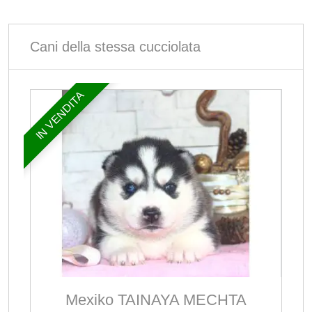
Cani della stessa cucciolata
IN VENDITA
Mexiko TAINAYA MECHTA