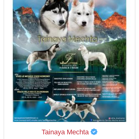
Tainaya Mechta