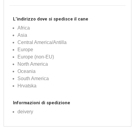
L’indirizzo dove si spedisce il cane
Africa
Asia
Central America/Antilla
Europe
Europe (non-EU)
North America
Oceania
South America
Hrvatska
Informazioni di spedizione
deivery