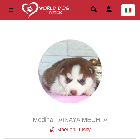
Medina TAINAYA MECHTA
Siberian Husky