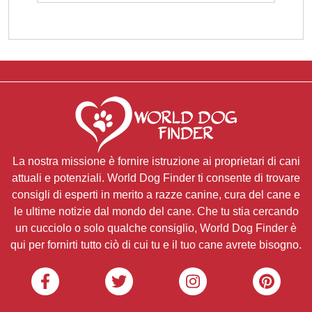
La nostra missione è fornire istruzione ai proprietari di cani
attuali e potenziali. World Dog Finder ti consente di trovare
consigli di esperti in merito a razze canine, cura del cane e
le ultime notizie dal mondo del cane. Che tu stia cercando
un cucciolo o solo qualche consiglio, World Dog Finder è
qui per fornirti tutto ciò di cui tu e il tuo cane avrete bisogno.