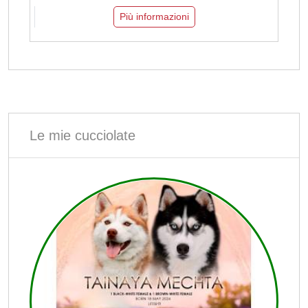
Più informazioni
Le mie cucciolate