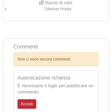
Razze di cani:
Siberian Husky
Commenti
Non ci sono ancora commenti.
Autenticazione richiesta
È necessario il login per pubblicare un
commento.
Accedi