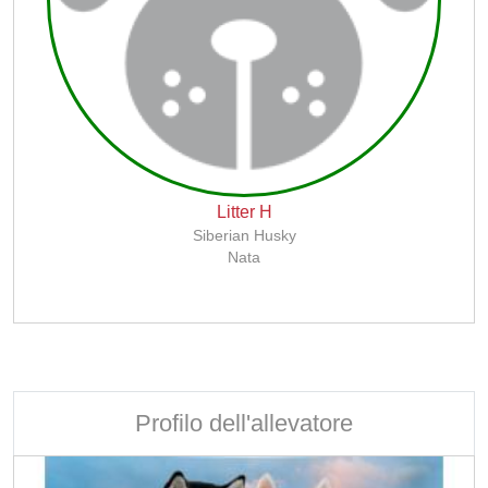
Litter H
Siberian Husky
Nata
Profilo dell'allevatore