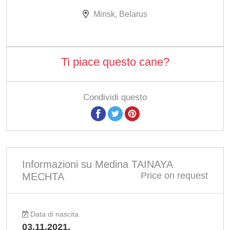
Minsk, Belarus
Ti piace questo cane?
Condividi questo
Informazioni su Medina TAINAYA
Price on request
MECHTA
Data di nascita
03.11.2021.