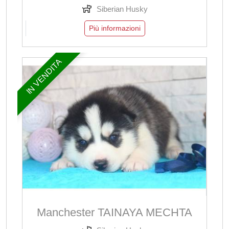
Siberian Husky
Più informazioni
IN VENDITA
Manchester TAINAYA MECHTA