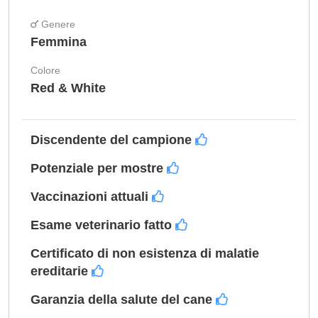
Genere
Femmina
Colore
Red & White
Discendente del campione
Potenziale per mostre
Vaccinazioni attuali
Esame veterinario fatto
Certificato di non esistenza di malatie
ereditarie
Garanzia della salute del cane