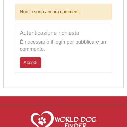
Non ci sono ancora commenti.
Autenticazione richiesta
È necessario il login per pubblicare un
commento.
Accedi