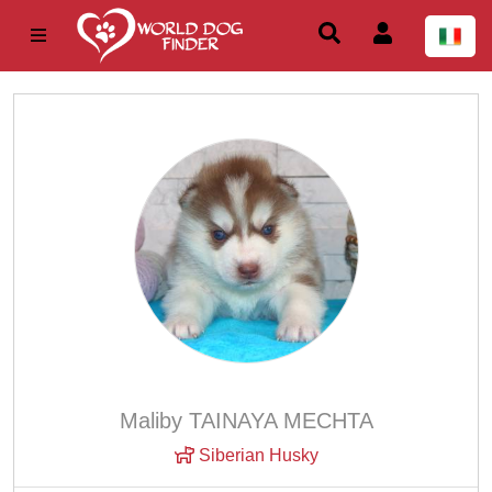
Maliby TAINAYA MECHTA
Siberian Husky