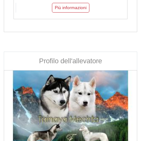
Più informazioni
Profilo dell'allevatore