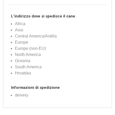
L’indirizzo dove si spedisce il cane
Africa
Asia
Central America/Antilla
Europe
Europe (non-EU)
North America
Oceania
South America
Hrvatska
Informazioni di spedizione
deivery