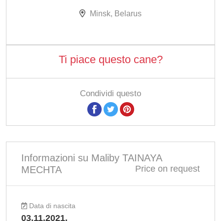
Minsk, Belarus
Ti piace questo cane?
Condividi questo
Informazioni su Maliby TAINAYA
Price on request
MECHTA
Data di nascita
03.11.2021.