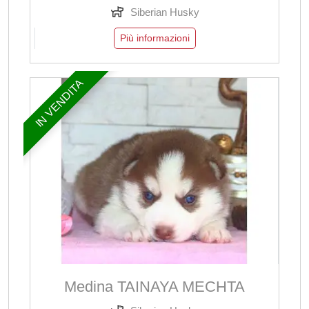
Siberian Husky
Più informazioni
IN VENDITA
Medina TAINAYA MECHTA