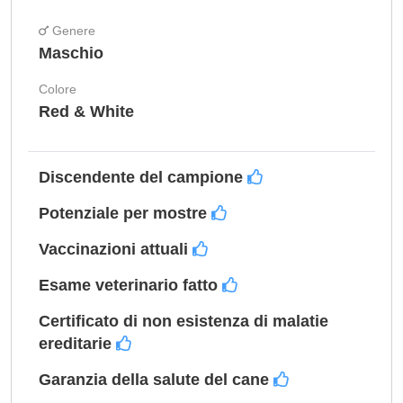
Genere
Maschio
Colore
Red & White
Discendente del campione
Potenziale per mostre
Vaccinazioni attuali
Esame veterinario fatto
Certificato di non esistenza di malatie
ereditarie
Garanzia della salute del cane