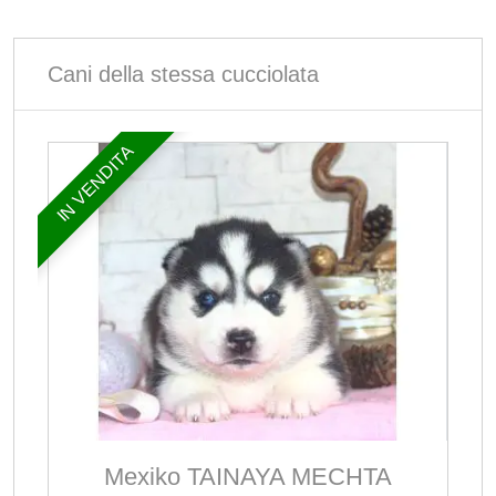
Cani della stessa cucciolata
IN VENDITA
Mexiko TAINAYA MECHTA