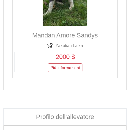
Mandan Amore Sandys
Yakutian Laika
2000 $
Più informazioni
Profilo dell'allevatore