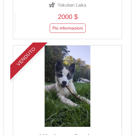
Yakutian Laika
2000 $
Più informazioni
VENDUTO