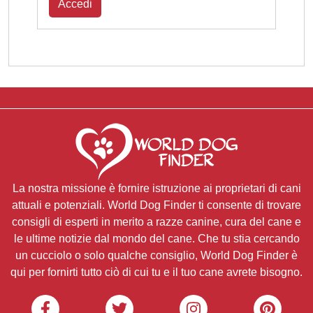
Accedi
La nostra missione è fornire istruzione ai proprietari di cani
attuali e potenziali. World Dog Finder ti consente di trovare
consigli di esperti in merito a razze canine, cura del cane e
le ultime notizie dal mondo del cane. Che tu stia cercando
un cucciolo o solo qualche consiglio, World Dog Finder è
qui per fornirti tutto ciò di cui tu e il tuo cane avrete bisogno.