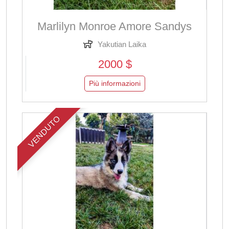
Marlilyn Monroe Amore Sandys
Yakutian Laika
2000 $
Più informazioni
VENDUTO