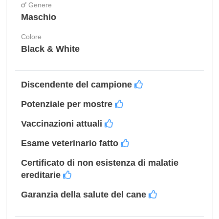
Genere
Maschio
Colore
Black & White
Discendente del campione
Potenziale per mostre
Vaccinazioni attuali
Esame veterinario fatto
Certificato di non esistenza di malatie
ereditarie
Garanzia della salute del cane