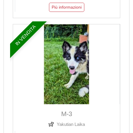
Più informazioni
IN VENDITA
M-3
Yakutian Laika