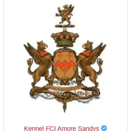
Kennel FCI Amore Sandys