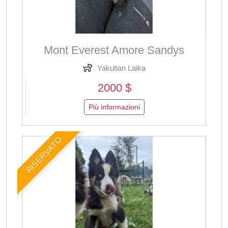
Mont Everest Amore Sandys
Yakutian Laika
2000 $
Più informazioni
RISERVATO