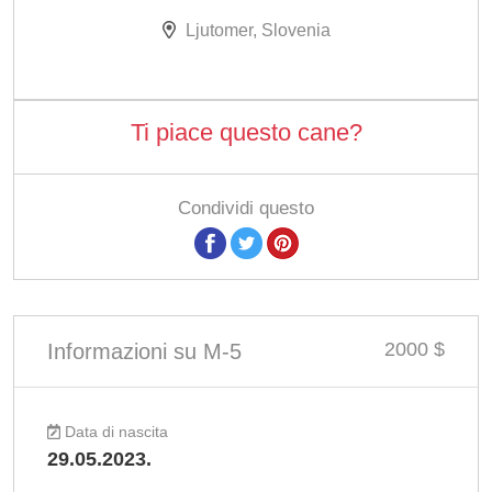
Ljutomer, Slovenia
Ti piace questo cane?
Condividi questo
2000 $
Informazioni su M-5
Data di nascita
29.05.2023.