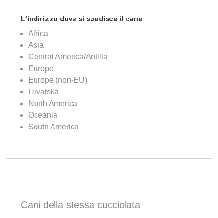
L’indirizzo dove si spedisce il cane
Africa
Asia
Central America/Antilla
Europe
Europe (non-EU)
Hrvatska
North America
Oceania
South America
Cani della stessa cucciolata