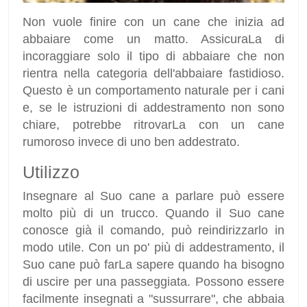
Non vuole finire con un cane che inizia ad
abbaiare come un matto. AssicuraLa di
incoraggiare solo il tipo di abbaiare che non
rientra nella categoria dell'abbaiare fastidioso.
Questo è un comportamento naturale per i cani
e, se le istruzioni di addestramento non sono
chiare, potrebbe ritrovarLa con un cane
rumoroso invece di uno ben addestrato.
Utilizzo
Insegnare al Suo cane a parlare può essere
molto più di un trucco. Quando il Suo cane
conosce già il comando, può reindirizzarlo in
modo utile. Con un po' più di addestramento, il
Suo cane può farLa sapere quando ha bisogno
di uscire per una passeggiata. Possono essere
facilmente insegnati a "sussurrare", che abbaia