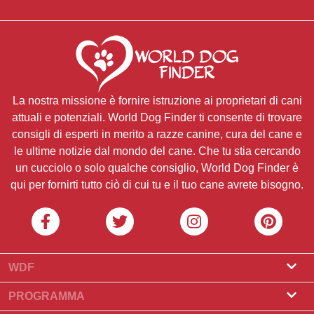
La nostra missione è fornire istruzione ai proprietari di cani
attuali e potenziali. World Dog Finder ti consente di trovare
consigli di esperti in merito a razze canine, cura del cane e
le ultime notizie dal mondo del cane. Che tu stia cercando
un cucciolo o solo qualche consiglio, World Dog Finder è
qui per fornirti tutto ciò di cui tu e il tuo cane avrete bisogno.
WDF
Riguardo a noi
PROGRAMMA
Cos'è World Dog Finder