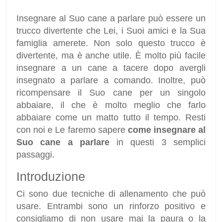
Insegnare al Suo cane a parlare può essere un
trucco divertente che Lei, i Suoi amici e la Sua
famiglia amerete. Non solo questo trucco è
divertente, ma è anche utile. È molto più facile
insegnare a un cane a tacere dopo avergli
insegnato a parlare a comando. Inoltre, può
ricompensare il Suo cane per un singolo
abbaiare, il che è molto meglio che farlo
abbaiare come un matto tutto il tempo. Resti
con noi e Le faremo sapere
come insegnare al
Suo cane a parlare
in questi 3 semplici
passaggi.
Introduzione
Ci sono due tecniche di allenamento che può
usare. Entrambi sono un rinforzo positivo e
consigliamo di non usare mai la paura o la