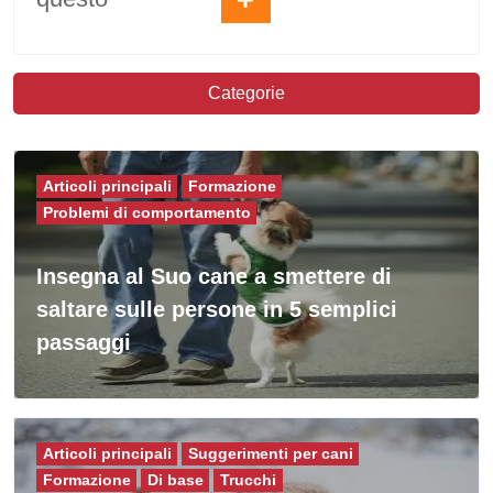
Categorie
Articoli principali
Formazione
Problemi di comportamento
Insegna al Suo cane a smettere di
saltare sulle persone in 5 semplici
passaggi
Articoli principali
Suggerimenti per cani
Formazione
Di base
Trucchi