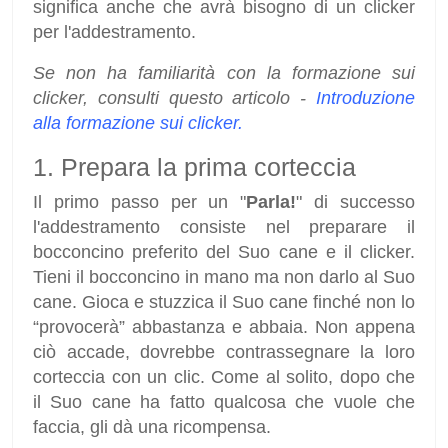
significa anche che avrà bisogno di un clicker
per l'addestramento.
Se non ha familiarità con la formazione sui
clicker, consulti questo articolo -
Introduzione
alla formazione sui clicker.
1. Prepara la prima corteccia
Il primo passo per un "
Parla!
" di successo
l'addestramento consiste nel preparare il
bocconcino preferito del Suo cane e il clicker.
Tieni il bocconcino in mano ma non darlo al Suo
cane. Gioca e stuzzica il Suo cane finché non lo
“provocerà” abbastanza e abbaia. Non appena
ciò accade, dovrebbe contrassegnare la loro
corteccia con un clic. Come al solito, dopo che
il Suo cane ha fatto qualcosa che vuole che
faccia, gli dà una ricompensa.