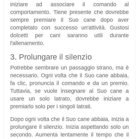
iniziare ad associare il comando al
comportamento. Tiene presente che dovrebbe
sempre premiare il Suo cane dopo aver
completato con successo un'attività. Gustosi
dolcetti per cani saranno utili durante
l'allenamento.
3. Prolungare il silenzio
Potrebbe sembrare un passaggio strano, ma è
necessario. Ogni volta che il Suo cane abbaia,
fa clic, pronuncia il comando e da un premio.
Tuttavia, se vuole insegnare al Suo cane a
usare un solo latrato, dovrebbe iniziare a
premiarlo solo per i singoli latrati.
Dopo ogni volta che il Suo cane abbaia, inizia a
prolungare il silenzio. Inizia aspettando solo un
secondo. Aumenta lentamente il tempo che il