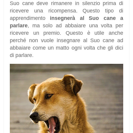
Suo cane deve rimanere in silenzio prima di
ricevere una ricompensa. Questo tipo di
apprendimento
insegnerà al Suo cane a
parlare
, ma solo ad abbaiare una volta per
ricevere un premio. Questo è utile anche
perché non vuole insegnare al Suo cane ad
abbaiare come un matto ogni volta che gli dici
di parlare.