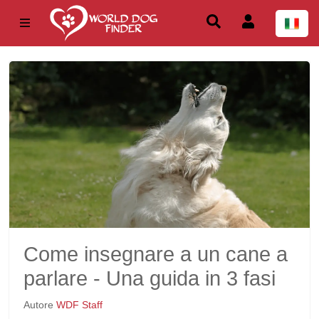
Come insegnare a un cane a
parlare - Una guida in 3 fasi
Autore
WDF Staff