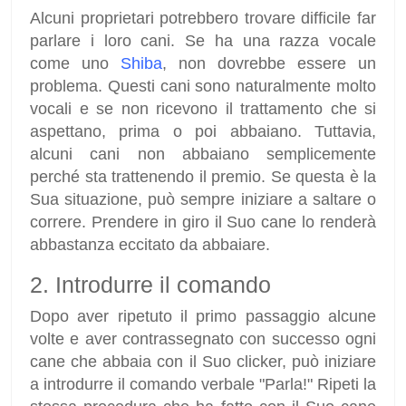
Alcuni proprietari potrebbero trovare difficile far
parlare i loro cani. Se ha una razza vocale
come uno
Shiba
, non dovrebbe essere un
problema. Questi cani sono naturalmente molto
vocali e se non ricevono il trattamento che si
aspettano, prima o poi abbaiano. Tuttavia,
alcuni cani non abbaiano semplicemente
perché sta trattenendo il premio. Se questa è la
Sua situazione, può sempre iniziare a saltare o
correre. Prendere in giro il Suo cane lo renderà
abbastanza eccitato da abbaiare.
2. Introdurre il comando
Dopo aver ripetuto il primo passaggio alcune
volte e aver contrassegnato con successo ogni
cane che abbaia con il Suo clicker, può iniziare
a introdurre il comando verbale "Parla!" Ripeti la