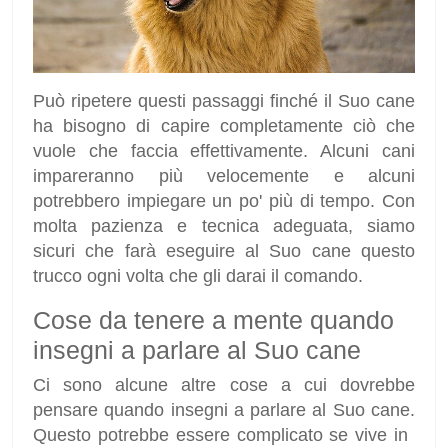
Può ripetere questi passaggi finché il Suo cane
ha bisogno di capire completamente ciò che
vuole che faccia effettivamente. Alcuni cani
impareranno più velocemente e alcuni
potrebbero impiegare un po' più di tempo. Con
molta pazienza e tecnica adeguata, siamo
sicuri che farà eseguire al Suo cane questo
trucco ogni volta che gli darai il comando.
Cose da tenere a mente quando
insegni a parlare al Suo cane
Ci sono alcune altre cose a cui dovrebbe
pensare quando insegni a parlare al Suo cane.
Questo potrebbe essere complicato se vive in ​​