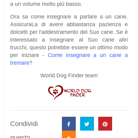
a un volume molto più basso.
Ora sa come insegnare a parlare a un cane.
AssicuraLa di avere abbastanza pazienza e
dolcetti per l'addestramento del Suo cane. Se è
interessato a insegnare al Suo cane altri
trucchi, questo potrebbe essere un ottimo modo
per iniziare -
Come insegnare a un cane a
tremare
?
World Dog Finder team
Condividi
questo