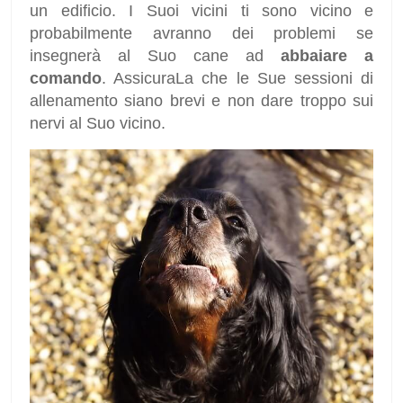
un edificio. I Suoi vicini ti sono vicino e
probabilmente avranno dei problemi se
insegnerà al Suo cane ad
abbaiare a
comando
. AssicuraLa che le Sue sessioni di
allenamento siano brevi e non dare troppo sui
nervi al Suo vicino.