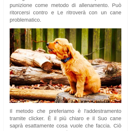
punizione come metodo di allenamento. Può
ritorcersi contro e Le ritroverà con un cane
problematico.
Il metodo che preferiamo è l'addestramento
tramite clicker. È il più chiaro e il Suo cane
saprà esattamente cosa vuole che faccia. Ciò