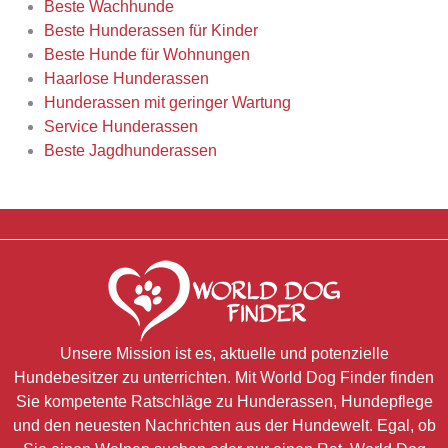
Beste Wachhunde
Beste Hunderassen für Kinder
Beste Hunde für Wohnungen
Haarlose Hunderassen
Hunderassen mit geringer Wartung
Service Hunderassen
Beste Jagdhunderassen
Unsere Mission ist es, aktuelle und potenzielle
Hundebesitzer zu unterrichten. Mit World Dog Finder finden
Sie kompetente Ratschläge zu Hunderassen, Hundepflege
und den neuesten Nachrichten aus der Hundewelt. Egal, ob