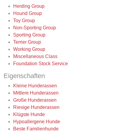
Herding Group
Hound Group
Toy Group
Non-Sporting Group
Sporting Group
Terrier Group
Working Group
Miscellaneous Class
Foundation Stock Service
Eigenschaften
Kleine Hunderassen
Mittlere Hunderassen
Große Hunderassen
Riesige Hunderassen
Klügste Hunde
Hypoallergene Hunde
Beste Familienhunde