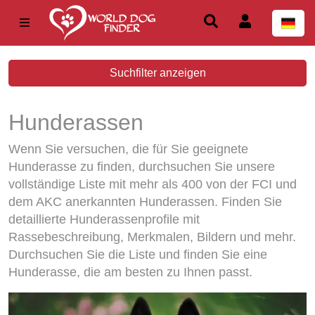
Suchfilter anzeigen
Hunderassen
Wenn Sie versuchen, die für Sie geeignete
Hunderasse zu finden, durchsuchen Sie unsere
vollständige Liste mit mehr als 400 von der FCI und
dem AKC anerkannten Hunderassen. Finden Sie
detaillierte Hunderassenprofile mit
Rassebeschreibung, Merkmalen, Bildern und mehr.
Durchsuchen Sie die Liste und finden Sie eine
Hunderasse, die am besten zu Ihnen passt.