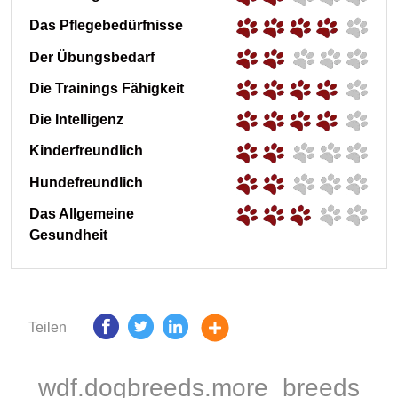
Das Pflegebedürfnisse
Der Übungsbedarf
Die Trainings Fähigkeit
Die Intelligenz
Kinderfreundlich
Hundefreundlich
Das Allgemeine
Gesundheit
Teilen
wdf.dogbreeds.more_breeds