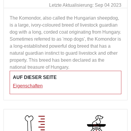
Letzte Aktualisierung: Sep 04 2023
The Komondor, also called the Hungarian sheepdog,
is a large, ivory-coloured breed of livestock guardian
dog with a long, corded coat originating from Hungary.
Sometimes referred to as 'mop dogs', the Komondor is
a long-established powerful dog breed that has a
natural guardian instinct to guard livestock and other
property. This breed has been declared as the
national treasure of Hungary.
AUF DIESER SEITE
Eigenschaften