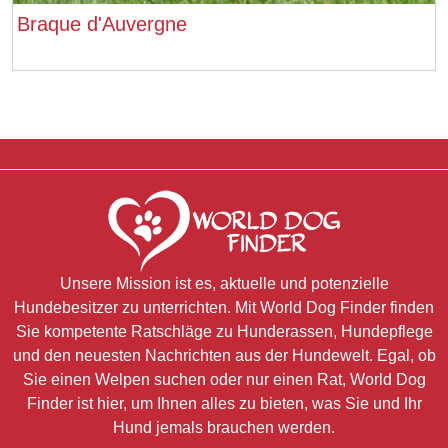
Braque d'Auvergne
Unsere Mission ist es, aktuelle und potenzielle
Hundebesitzer zu unterrichten. Mit World Dog Finder finden
Sie kompetente Ratschläge zu Hunderassen, Hundepflege
und den neuesten Nachrichten aus der Hundewelt. Egal, ob
Sie einen Welpen suchen oder nur einen Rat, World Dog
Finder ist hier, um Ihnen alles zu bieten, was Sie und Ihr
Hund jemals brauchen werden.