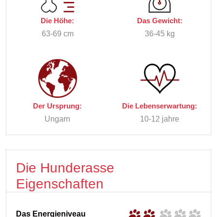
Die Höhe:
Das Gewicht:
63-69 cm
36-45 kg
Der Ursprung:
Die Lebenserwartung:
Ungarn
10-12 jahre
Die Hunderasse
Eigenschaften
Das Energieniveau