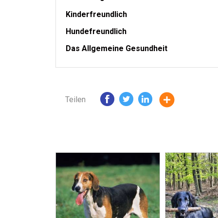
Kinderfreundlich
Hundefreundlich
Das Allgemeine Gesundheit
Teilen