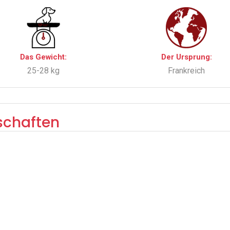
Das Gewicht:
Der Ursprung:
25-28 kg
Frankreich
schaften