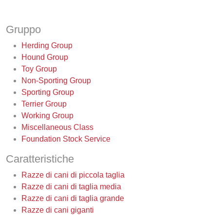
Gruppo
Herding Group
Hound Group
Toy Group
Non-Sporting Group
Sporting Group
Terrier Group
Working Group
Miscellaneous Class
Foundation Stock Service
Caratteristiche
Razze di cani di piccola taglia
Razze di cani di taglia media
Razze di cani di taglia grande
Razze di cani giganti