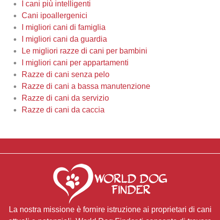
I cani più intelligenti
Cani ipoallergenici
I migliori cani di famiglia
I migliori cani da guardia
Le migliori razze di cani per bambini
I migliori cani per appartamenti
Razze di cani senza pelo
Razze di cani a bassa manutenzione
Razze di cani da servizio
Razze di cani da caccia
La nostra missione è fornire istruzione ai proprietari di cani