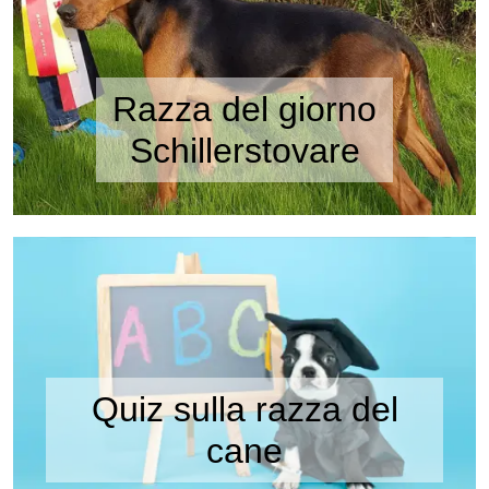
Razza del giorno
Schillerstovare
Quiz sulla razza del
cane