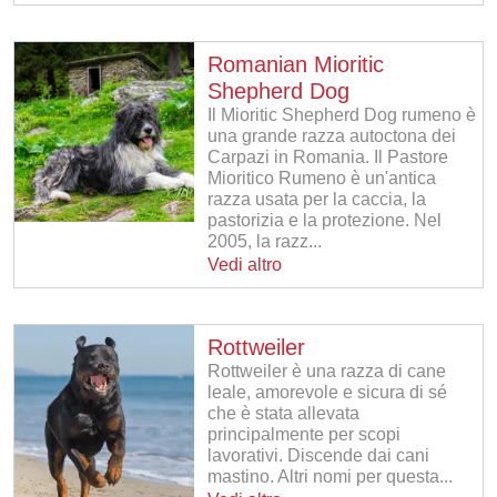
Romanian Mioritic
Shepherd Dog
Il Mioritic Shepherd Dog rumeno è
una grande razza autoctona dei
Carpazi in Romania. Il Pastore
Mioritico Rumeno è un'antica
razza usata per la caccia, la
pastorizia e la protezione. Nel
2005, la razz...
Vedi altro
Rottweiler
Rottweiler è una razza di cane
leale, amorevole e sicura di sé
che è stata allevata
principalmente per scopi
lavorativi. Discende dai cani
mastino. Altri nomi per questa...