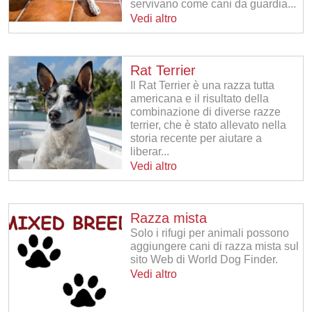
servivano come cani da guardia...
Vedi altro
Rat Terrier
Il Rat Terrier è una razza tutta
americana e il risultato della
combinazione di diverse razze
terrier, che è stato allevato nella
storia recente per aiutare a
liberar...
Vedi altro
Razza mista
Solo i rifugi per animali possono
aggiungere cani di razza mista sul
sito Web di World Dog Finder.
Vedi altro