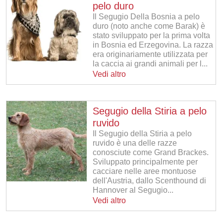
pelo duro
Il Segugio Della Bosnia a pelo
duro (noto anche come Barak) è
stato sviluppato per la prima volta
in Bosnia ed Erzegovina. La razza
era originariamente utilizzata per
la caccia ai grandi animali per l...
Vedi altro
Segugio della Stiria a pelo
ruvido
Il Segugio della Stiria a pelo
ruvido è una delle razze
conosciute come Grand Brackes.
Sviluppato principalmente per
cacciare nelle aree montuose
dell'Austria, dallo Scenthound di
Hannover al Segugio...
Vedi altro