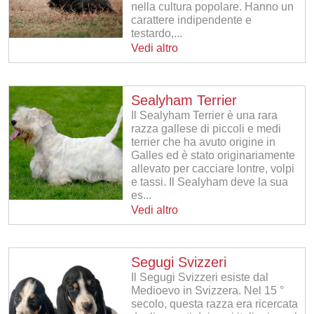
nella cultura popolare. Hanno un
carattere indipendente e
testardo,...
Vedi altro
Sealyham Terrier
Il Sealyham Terrier è una rara
razza gallese di piccoli e medi
terrier che ha avuto origine in
Galles ed è stato originariamente
allevato per cacciare lontre, volpi
e tassi. Il Sealyham deve la sua
es...
Vedi altro
Segugi Svizzeri
Il Segugi Svizzeri esiste dal
Medioevo in Svizzera. Nel 15 °
secolo, questa razza era ricercata