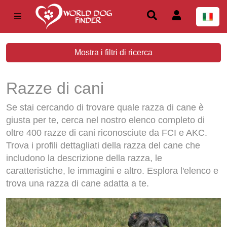
Mostra i filtri di ricerca
Razze di cani
Se stai cercando di trovare quale razza di cane è
giusta per te, cerca nel nostro elenco completo di
oltre 400 razze di cani riconosciute da FCI e AKC.
Trova i profili dettagliati della razza del cane che
includono la descrizione della razza, le
caratteristiche, le immagini e altro. Esplora l'elenco e
trova una razza di cane adatta a te.