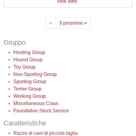
Vedi altro
«
Il prossimo »
Gruppo
Herding Group
Hound Group
Toy Group
Non-Sporting Group
Sporting Group
Terrier Group
Working Group
Miscellaneous Class
Foundation Stock Service
Caratteristiche
Razze di cani di piccola taglia