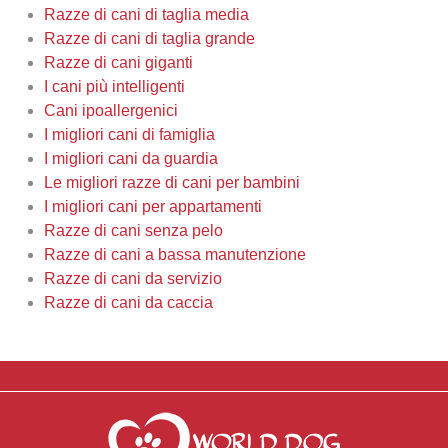
Razze di cani di taglia media
Razze di cani di taglia grande
Razze di cani giganti
I cani più intelligenti
Cani ipoallergenici
I migliori cani di famiglia
I migliori cani da guardia
Le migliori razze di cani per bambini
I migliori cani per appartamenti
Razze di cani senza pelo
Razze di cani a bassa manutenzione
Razze di cani da servizio
Razze di cani da caccia