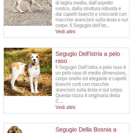
di taglia media, dall'aspetto
rustico, dalla struttura robusta e
dai capelli bianchi e croccanti con
macchie arancioni sulla testa e sul
corpo. Il Segugio dell'Ist...
Vedi altro
Segugio Dell'istria a pelo
raso
Il Segugio Dell'istria a pelo raso è
un pelo raso di medie dimensioni,
corpo snello ed elegante e capelli
bianchi corti con macchie
arancioni sulla testa e sul corpo.
Questa razza è originaria della
C...
Vedi altro
Segugio Della Bosnia a