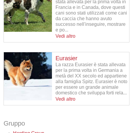
stata allevata per la prima volta in
Francia e in Canada, dove questi
cani sono stati utilizzati come cani
da caccia che hanno avuto
successo nell'inseguire, mostrare
e po...
Vedi altro
Eurasier
La razza Eurasier è stata allevata
per la prima volta in Germania a
metà del XX secolo ed appartiene
alla famiglia Spitz. Eurasier è noto
per essere un grande animale
domestico che sviluppa forti rela...
Vedi altro
Gruppo