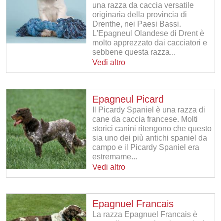
una razza da caccia versatile
originaria della provincia di
Drenthe, nei Paesi Bassi.
L'Epagneul Olandese di Drent è
molto apprezzato dai cacciatori e
sebbene questa razza...
Vedi altro
Epagneul Picard
Il Picardy Spaniel è una razza di
cane da caccia francese. Molti
storici canini ritengono che questo
sia uno dei più antichi spaniel da
campo e il Picardy Spaniel era
estremame...
Vedi altro
Epagnuel Francais
La razza Epagnuel Francais è