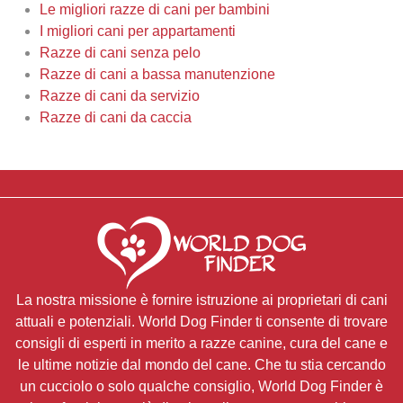
Le migliori razze di cani per bambini
I migliori cani per appartamenti
Razze di cani senza pelo
Razze di cani a bassa manutenzione
Razze di cani da servizio
Razze di cani da caccia
La nostra missione è fornire istruzione ai proprietari di cani
attuali e potenziali. World Dog Finder ti consente di trovare
consigli di esperti in merito a razze canine, cura del cane e
le ultime notizie dal mondo del cane. Che tu stia cercando
un cucciolo o solo qualche consiglio, World Dog Finder è