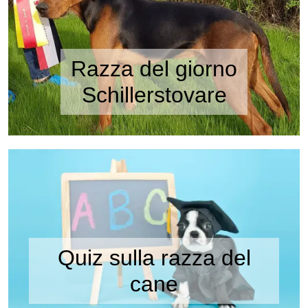
Razza del giorno
Schillerstovare
Quiz sulla razza del
cane