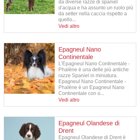
da diverse razze di spaniel
d'acqua e ha assunto un ruolo più
da setter nella caccia rispetto a
quello...
Vedi altro
Epagneul Nano
Continentale
L'Epagneul Nano Continentale -
Phalène è una delle più antiche
razze Spaniel in miniatura.
Epagneul Nano Continentale -
Phalène è un Epagneul Nano
Continentale con o...
Vedi altro
Epagneul Olandese di
Drent
Epagneul Olandese di Drent è