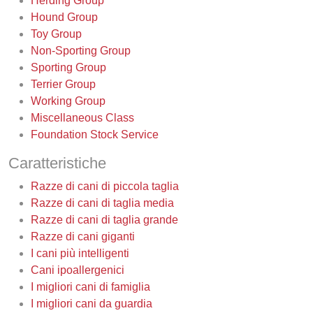
Herding Group
Hound Group
Toy Group
Non-Sporting Group
Sporting Group
Terrier Group
Working Group
Miscellaneous Class
Foundation Stock Service
Caratteristiche
Razze di cani di piccola taglia
Razze di cani di taglia media
Razze di cani di taglia grande
Razze di cani giganti
I cani più intelligenti
Cani ipoallergenici
I migliori cani di famiglia
I migliori cani da guardia