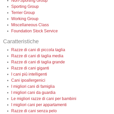
Non-Sporting Group
Sporting Group
Terrier Group
Working Group
Miscellaneous Class
Foundation Stock Service
Caratteristiche
Razze di cani di piccola taglia
Razze di cani di taglia media
Razze di cani di taglia grande
Razze di cani giganti
I cani più intelligenti
Cani ipoallergenici
I migliori cani di famiglia
I migliori cani da guardia
Le migliori razze di cani per bambini
I migliori cani per appartamenti
Razze di cani senza pelo