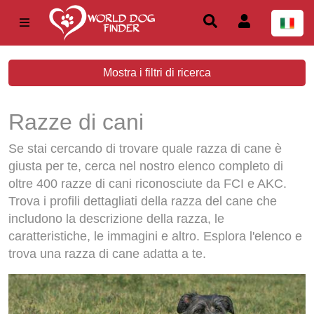
Mostra i filtri di ricerca
Razze di cani
Se stai cercando di trovare quale razza di cane è
giusta per te, cerca nel nostro elenco completo di
oltre 400 razze di cani riconosciute da FCI e AKC.
Trova i profili dettagliati della razza del cane che
includono la descrizione della razza, le
caratteristiche, le immagini e altro. Esplora l'elenco e
trova una razza di cane adatta a te.