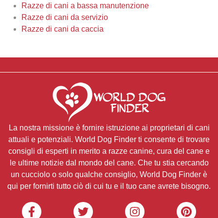
Razze di cani a bassa manutenzione
Razze di cani da servizio
Razze di cani da caccia
La nostra missione è fornire istruzione ai proprietari di cani
attuali e potenziali. World Dog Finder ti consente di trovare
consigli di esperti in merito a razze canine, cura del cane e
le ultime notizie dal mondo del cane. Che tu stia cercando
un cucciolo o solo qualche consiglio, World Dog Finder è
qui per fornirti tutto ciò di cui tu e il tuo cane avrete bisogno.