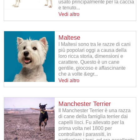
usato principalmente per la caccia
e tenuto...
Vedi altro
Maltese
I Maltesi sono tra le razze di cani
più popolari oggi a causa della
loro ricca storia, dimensioni e
carattere. Questo è un cane
gentile, giocoso e affascinante
che a volte &egr...
Vedi altro
Manchester Terrier
Il Manchester Terrier è una razza
di cane della famiglia terrier dai
capelli lisci. Fu allevato per la
prima volta nel 1800 per
controllare i parassiti, in