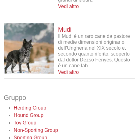
Vedi altro
Mudi
Il Mudi è un raro cane da pastore
di medie dimensioni originario
dell'Ungheria nel XIX secolo e,
secondo quanto riferito, scoperto
dal dottor Dezso Fenyes. Questo
è un cane lab...
Vedi altro
Gruppo
Herding Group
Hound Group
Toy Group
Non-Sporting Group
Sporting Group