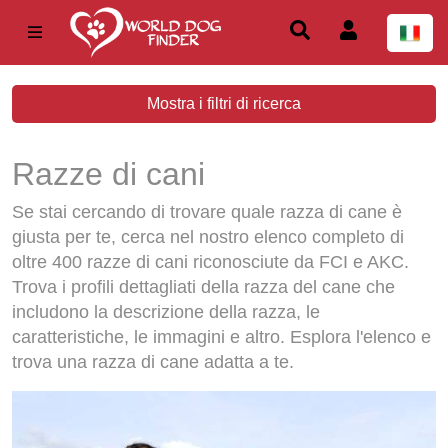
Mostra i filtri di ricerca
Razze di cani
Se stai cercando di trovare quale razza di cane è
giusta per te, cerca nel nostro elenco completo di
oltre 400 razze di cani riconosciute da FCI e AKC.
Trova i profili dettagliati della razza del cane che
includono la descrizione della razza, le
caratteristiche, le immagini e altro. Esplora l'elenco e
trova una razza di cane adatta a te.