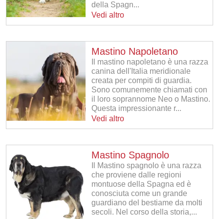
della Spagn...
Vedi altro
Mastino Napoletano
Il mastino napoletano è una razza
canina dell'Italia meridionale
creata per compiti di guardia.
Sono comunemente chiamati con
il loro soprannome Neo o Mastino.
Questa impressionante r...
Vedi altro
Mastino Spagnolo
Il Mastino spagnolo è una razza
che proviene dalle regioni
montuose della Spagna ed è
conosciuta come un grande
guardiano del bestiame da molti
secoli. Nel corso della storia,...