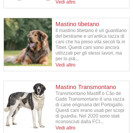
Vedi altro
Mastino tibetano
Il mastino tibetano è un guardiano
del bestiame e un'antica razza di
cani che ha preso vita secoli fa in
Tibet. Questi cani sono ancora
utilizzati per gli stessi lavori, ma
per lo pi&...
Vedi altro
Mastino Transmontano
Transmontano Mastiff o Cão de
Gado Transmontano è una razza
di cane originaria del Portogallo.
Questi cani erano usati per scopi
di guardia. Nel 2020 sono stati
riconosciuti dalla FCI...
Vedi altro