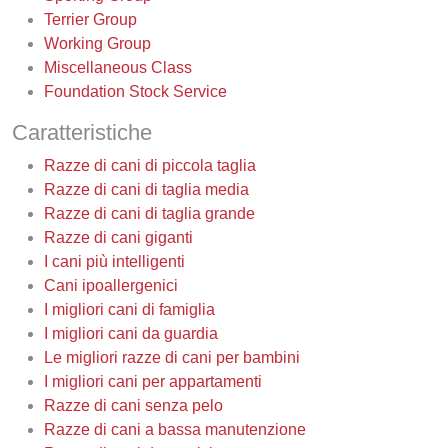
Terrier Group
Working Group
Miscellaneous Class
Foundation Stock Service
Caratteristiche
Razze di cani di piccola taglia
Razze di cani di taglia media
Razze di cani di taglia grande
Razze di cani giganti
I cani più intelligenti
Cani ipoallergenici
I migliori cani di famiglia
I migliori cani da guardia
Le migliori razze di cani per bambini
I migliori cani per appartamenti
Razze di cani senza pelo
Razze di cani a bassa manutenzione