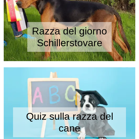
Razza del giorno
Schillerstovare
Quiz sulla razza del
cane