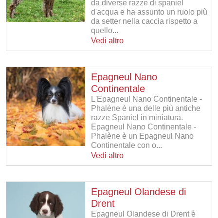
da diverse razze di spaniel
d'acqua e ha assunto un ruolo più
da setter nella caccia rispetto a
quello...
Vedi altro
Epagneul Nano
Continentale
L'Epagneul Nano Continentale -
Phalène è una delle più antiche
razze Spaniel in miniatura.
Epagneul Nano Continentale -
Phalène è un Epagneul Nano
Continentale con o...
Vedi altro
Epagneul Olandese di
Drent
Epagneul Olandese di Drent è