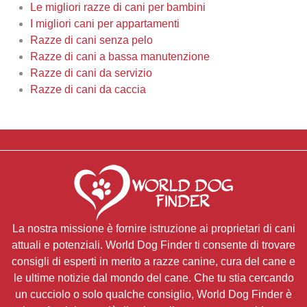
Le migliori razze di cani per bambini
I migliori cani per appartamenti
Razze di cani senza pelo
Razze di cani a bassa manutenzione
Razze di cani da servizio
Razze di cani da caccia
La nostra missione è fornire istruzione ai proprietari di cani
attuali e potenziali. World Dog Finder ti consente di trovare
consigli di esperti in merito a razze canine, cura del cane e
le ultime notizie dal mondo del cane. Che tu stia cercando
un cucciolo o solo qualche consiglio, World Dog Finder è