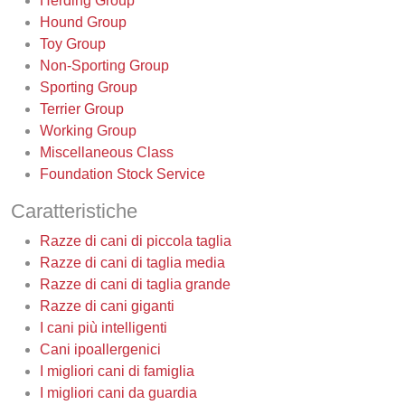
Herding Group
Hound Group
Toy Group
Non-Sporting Group
Sporting Group
Terrier Group
Working Group
Miscellaneous Class
Foundation Stock Service
Caratteristiche
Razze di cani di piccola taglia
Razze di cani di taglia media
Razze di cani di taglia grande
Razze di cani giganti
I cani più intelligenti
Cani ipoallergenici
I migliori cani di famiglia
I migliori cani da guardia