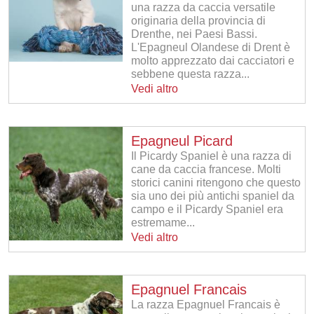
una razza da caccia versatile
originaria della provincia di
Drenthe, nei Paesi Bassi.
L'Epagneul Olandese di Drent è
molto apprezzato dai cacciatori e
sebbene questa razza...
Vedi altro
Epagneul Picard
Il Picardy Spaniel è una razza di
cane da caccia francese. Molti
storici canini ritengono che questo
sia uno dei più antichi spaniel da
campo e il Picardy Spaniel era
estremame...
Vedi altro
Epagnuel Francais
La razza Epagnuel Francais è