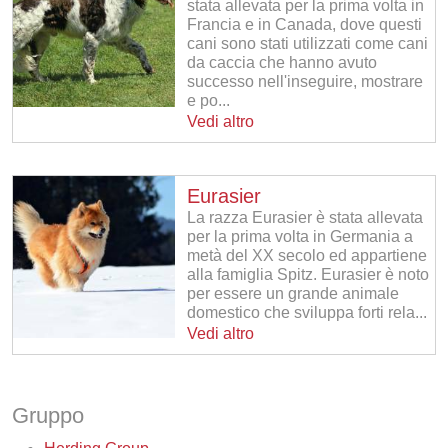
stata allevata per la prima volta in
Francia e in Canada, dove questi
cani sono stati utilizzati come cani
da caccia che hanno avuto
successo nell'inseguire, mostrare
e po...
Vedi altro
Eurasier
La razza Eurasier è stata allevata
per la prima volta in Germania a
metà del XX secolo ed appartiene
alla famiglia Spitz. Eurasier è noto
per essere un grande animale
domestico che sviluppa forti rela...
Vedi altro
Gruppo