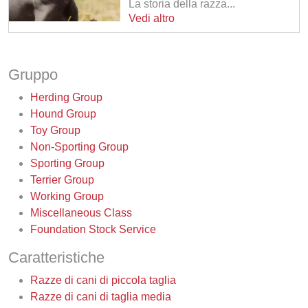
La storia della razza...
Vedi altro
Gruppo
Herding Group
Hound Group
Toy Group
Non-Sporting Group
Sporting Group
Terrier Group
Working Group
Miscellaneous Class
Foundation Stock Service
Caratteristiche
Razze di cani di piccola taglia
Razze di cani di taglia media