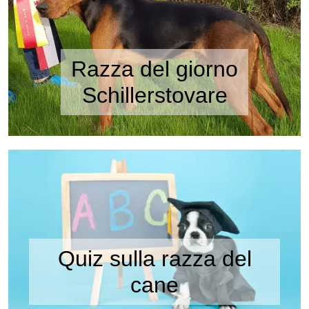
Razza del giorno
Schillerstovare
Quiz sulla razza del
cane