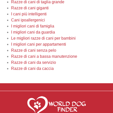
Razze di cani di taglia grande
Razze di cani giganti
I cani più intelligenti
Cani ipoallergenici
I migliori cani di famiglia
I migliori cani da guardia
Le migliori razze di cani per bambini
I migliori cani per appartamenti
Razze di cani senza pelo
Razze di cani a bassa manutenzione
Razze di cani da servizio
Razze di cani da caccia