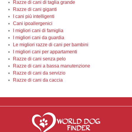
Razze di cani di taglia grande
Razze di cani giganti
I cani più intelligenti
Cani ipoallergenici
I migliori cani di famiglia
I migliori cani da guardia
Le migliori razze di cani per bambini
I migliori cani per appartamenti
Razze di cani senza pelo
Razze di cani a bassa manutenzione
Razze di cani da servizio
Razze di cani da caccia