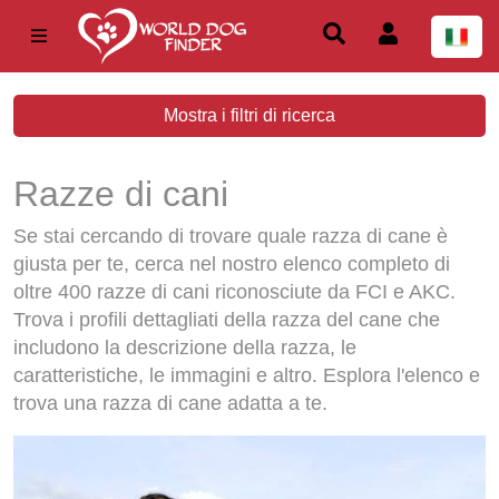
Mostra i filtri di ricerca
Razze di cani
Se stai cercando di trovare quale razza di cane è
giusta per te, cerca nel nostro elenco completo di
oltre 400 razze di cani riconosciute da FCI e AKC.
Trova i profili dettagliati della razza del cane che
includono la descrizione della razza, le
caratteristiche, le immagini e altro. Esplora l'elenco e
trova una razza di cane adatta a te.