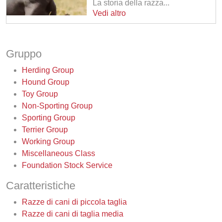
La storia della razza...
Vedi altro
Gruppo
Herding Group
Hound Group
Toy Group
Non-Sporting Group
Sporting Group
Terrier Group
Working Group
Miscellaneous Class
Foundation Stock Service
Caratteristiche
Razze di cani di piccola taglia
Razze di cani di taglia media