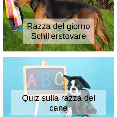
Razza del giorno
Schillerstovare
Quiz sulla razza del
cane