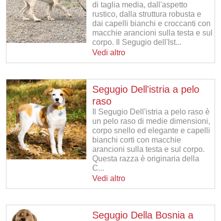
di taglia media, dall'aspetto
rustico, dalla struttura robusta e
dai capelli bianchi e croccanti con
macchie arancioni sulla testa e sul
corpo. Il Segugio dell'Ist...
Vedi altro
Segugio Dell'istria a pelo
raso
Il Segugio Dell'istria a pelo raso è
un pelo raso di medie dimensioni,
corpo snello ed elegante e capelli
bianchi corti con macchie
arancioni sulla testa e sul corpo.
Questa razza è originaria della
C...
Vedi altro
Segugio Della Bosnia a