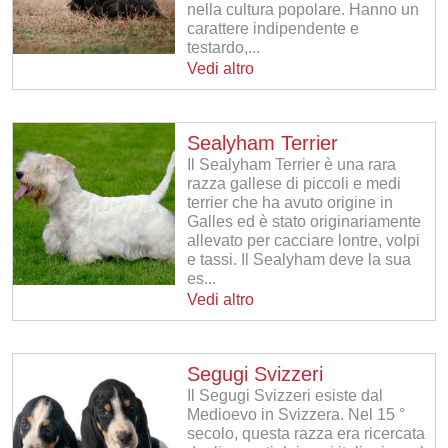
nella cultura popolare. Hanno un
carattere indipendente e
testardo,...
Vedi altro
Sealyham Terrier
Il Sealyham Terrier è una rara
razza gallese di piccoli e medi
terrier che ha avuto origine in
Galles ed è stato originariamente
allevato per cacciare lontre, volpi
e tassi. Il Sealyham deve la sua
es...
Vedi altro
Segugi Svizzeri
Il Segugi Svizzeri esiste dal
Medioevo in Svizzera. Nel 15 °
secolo, questa razza era ricercata