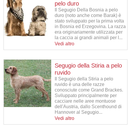
pelo duro
Il Segugio Della Bosnia a pelo
duro (noto anche come Barak) è
stato sviluppato per la prima volta
in Bosnia ed Erzegovina. La razza
era originariamente utilizzata per
la caccia ai grandi animali per l...
Vedi altro
Segugio della Stiria a pelo
ruvido
Il Segugio della Stiria a pelo
ruvido è una delle razze
conosciute come Grand Brackes.
Sviluppato principalmente per
cacciare nelle aree montuose
dell'Austria, dallo Scenthound di
Hannover al Segugio...
Vedi altro