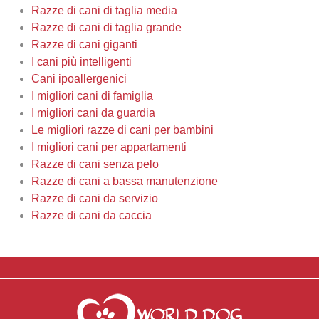
Razze di cani di taglia media
Razze di cani di taglia grande
Razze di cani giganti
I cani più intelligenti
Cani ipoallergenici
I migliori cani di famiglia
I migliori cani da guardia
Le migliori razze di cani per bambini
I migliori cani per appartamenti
Razze di cani senza pelo
Razze di cani a bassa manutenzione
Razze di cani da servizio
Razze di cani da caccia