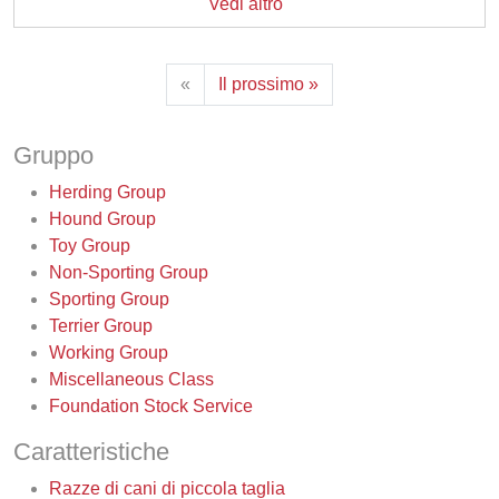
Vedi altro
«
Il prossimo »
Gruppo
Herding Group
Hound Group
Toy Group
Non-Sporting Group
Sporting Group
Terrier Group
Working Group
Miscellaneous Class
Foundation Stock Service
Caratteristiche
Razze di cani di piccola taglia