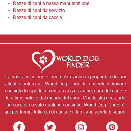
Razze di cani a bassa manutenzione
Razze di cani da servizio
Razze di cani da caccia
La nostra missione è fornire istruzione ai proprietari di cani
attuali e potenziali. World Dog Finder ti consente di trovare
consigli di esperti in merito a razze canine, cura del cane e
le ultime notizie dal mondo del cane. Che tu stia cercando
un cucciolo o solo qualche consiglio, World Dog Finder è
qui per fornirti tutto ciò di cui tu e il tuo cane avrete bisogno.