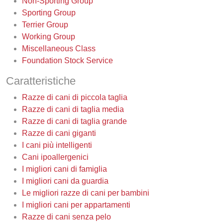
Non-Sporting Group
Sporting Group
Terrier Group
Working Group
Miscellaneous Class
Foundation Stock Service
Caratteristiche
Razze di cani di piccola taglia
Razze di cani di taglia media
Razze di cani di taglia grande
Razze di cani giganti
I cani più intelligenti
Cani ipoallergenici
I migliori cani di famiglia
I migliori cani da guardia
Le migliori razze di cani per bambini
I migliori cani per appartamenti
Razze di cani senza pelo