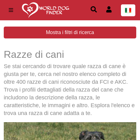
Mostra i filtri di ricerca
Razze di cani
Se stai cercando di trovare quale razza di cane è
giusta per te, cerca nel nostro elenco completo di
oltre 400 razze di cani riconosciute da FCI e AKC.
Trova i profili dettagliati della razza del cane che
includono la descrizione della razza, le
caratteristiche, le immagini e altro. Esplora l'elenco e
trova una razza di cane adatta a te.