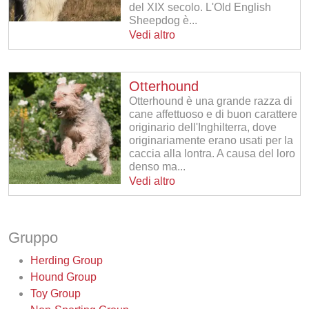
del XIX secolo. L'Old English
Sheepdog è...
Vedi altro
Otterhound
Otterhound è una grande razza di
cane affettuoso e di buon carattere
originario dell'Inghilterra, dove
originariamente erano usati per la
caccia alla lontra. A causa del loro
denso ma...
Vedi altro
Gruppo
Herding Group
Hound Group
Toy Group